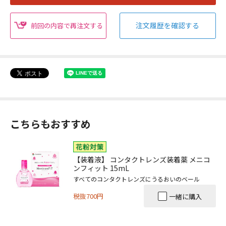
注文履歴を確認する
前回の内容で再注文する
こちらもおすすめ
【装着液】 コンタクトレンズ装着薬 メニコ
ンフィット 15mL
すべてのコンタクトレンズにうるおいのベール
税抜700円
一緒に購入