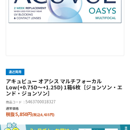
遠近両用
アキュビュー オアシス マルチフォーカル
Low(+0.75D～+1.25D) 1箱6枚［ジョンソン・エ
ンド・ジョンソン］
5463700018327
商品コード ：
通常価格
税抜5,850円
(税込6,435円)