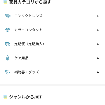
商品カテゴリから探す
コンタクトレンズ
カラーコンタクト
定期便（定期購入）
ケア用品
補聴器・グッズ
ジャンルから探す