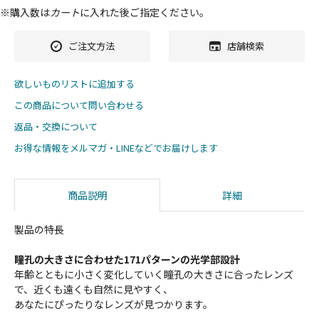
※購入数は
カート
に入れた後ご指定ください。
ご注文方法
店舗検索
欲しいものリストに追加する
この商品について問い合わせる
返品・交換について
お得な情報をメルマガ・LINEなどでお届けします
商品説明
詳細
製品の特長
瞳孔の大きさに合わせた171パターンの光学部設計
年齢とともに小さく変化していく瞳孔の大きさに合ったレンズ
で、近くも遠くも自然に見やすく、
あなたにぴったりなレンズが見つかります。