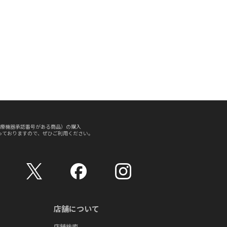
療機器承認番号がある商品）の購入
っておりますので、ぜひご利用ください。
店舗について
店舗検索