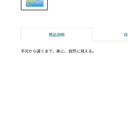
商品説明
詳
手元から遠くまで、楽に、自然に見える。