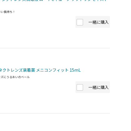
おい長持ち！
一緒に購入
タクトレンズ装着薬 メニコンフィット 15mL
ンズにうるおいのベール
一緒に購入