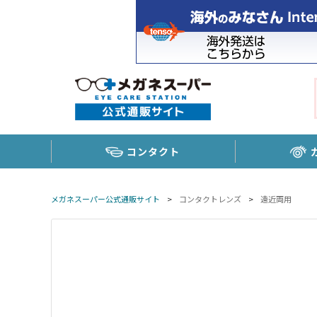
コンタクト
メガネスーパー公式通販サイト
>
コンタクトレンズ
>
遠近両用