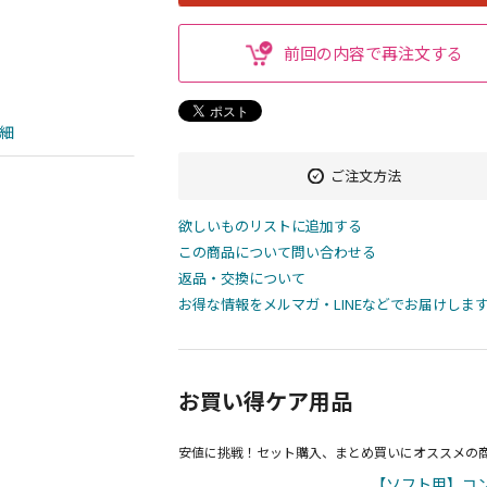
前回の内容で再注文する
細
ご注文方法
欲しいものリストに追加する
この商品について問い合わせる
返品・交換について
お得な情報をメルマガ・LINEなどでお届けしま
お買い得ケア用品
安値に挑戦！セット購入、まとめ買いにオススメの
【ソフト用】コン