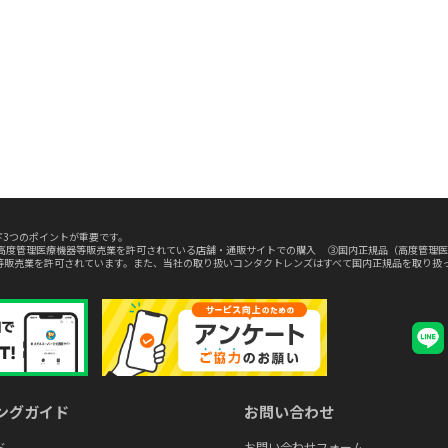
3つのポイントが重要です。
高度管理医療機器等販売業を許可されている店舗・通販サイトでの購入 ③国内正規品（高度管理医
等販売業を許可されています。また、当社の取り扱いコンタクトレンズはすべて国内正規品を取り扱
ングガイド
お問い合わせ
ド
お問い合わせフォーム