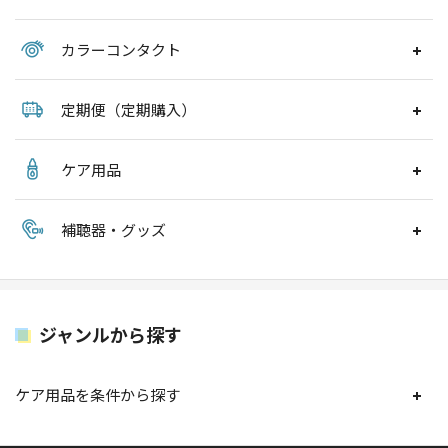
カラーコンタクト
定期便（定期購入）
ケア用品
補聴器・グッズ
ジャンルから探す
ケア用品を条件から探す