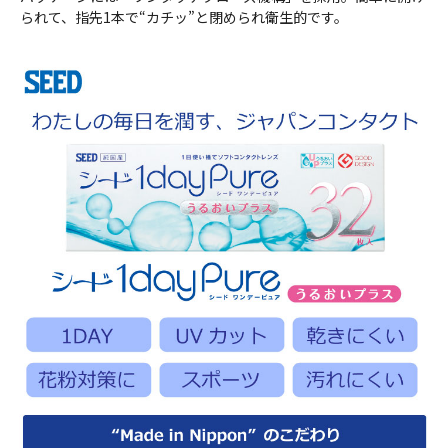
られて、指先1本で“カチッ”と閉められ衛生的です。