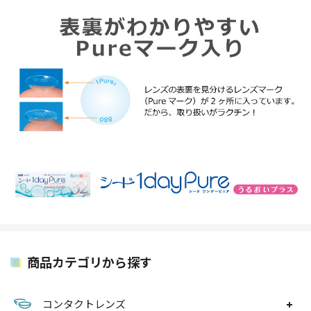
商品カテゴリから探す
コンタクトレンズ