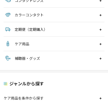
コンタクトレンズ
カラーコンタクト
定期便（定期購入）
ケア用品
補聴器・グッズ
ジャンルから探す
ケア用品を条件から探す