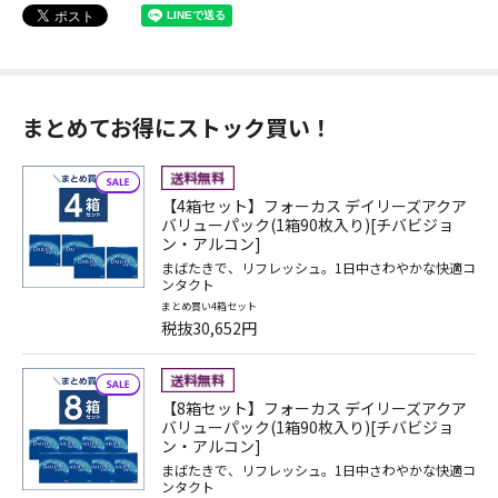
まとめてお得にストック買い！
【4箱セット】フォーカス デイリーズアクア
バリューパック(1箱90枚入り)[チバビジョ
ン・アルコン]
まばたきで、リフレッシュ。1日中さわやかな快適コ
ンタクト
まとめ買い4箱セット
税抜30,652円
【8箱セット】フォーカス デイリーズアクア
バリューパック(1箱90枚入り)[チバビジョ
ン・アルコン]
まばたきで、リフレッシュ。1日中さわやかな快適コ
ンタクト