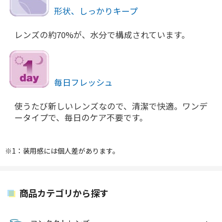
形状、しっかりキープ
レンズの約70%が、水分で構成されています。
毎日フレッシュ
使うたび新しいレンズなので、清潔で快適。ワンデ
ータイプで、毎日のケア不要です。
※1：装用感には個人差があります。
商品カテゴリから探す