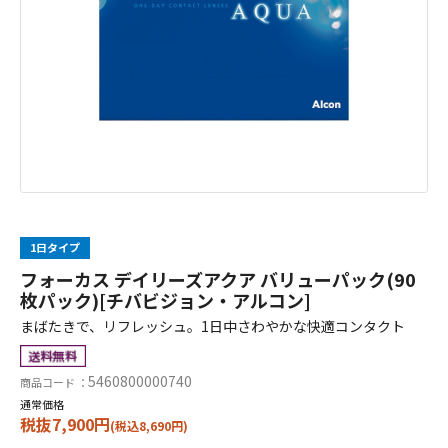
1日タイプ
フォーカス デイリーズアクア バリューパック(90
枚パック)[チバビジョン・アルコン]
まばたきで、リフレッシュ。1日中さわやかな快適コンタクト
5460800000740
商品コード ：
通常価格
税抜7,900円
(税込8,690円)