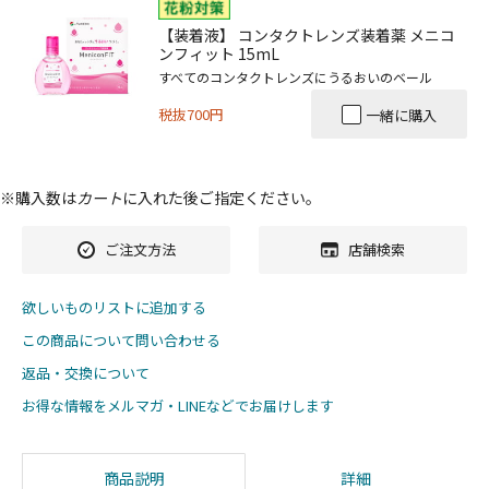
【装着液】 コンタクトレンズ装着薬 メニコ
ンフィット 15mL
すべてのコンタクトレンズにうるおいのベール
税抜700円
一緒に購入
※購入数は
カート
に入れた後ご指定ください。
ご注文方法
店舗検索
欲しいものリストに追加する
この商品について問い合わせる
返品・交換について
お得な情報をメルマガ・LINEなどでお届けします
商品説明
詳細