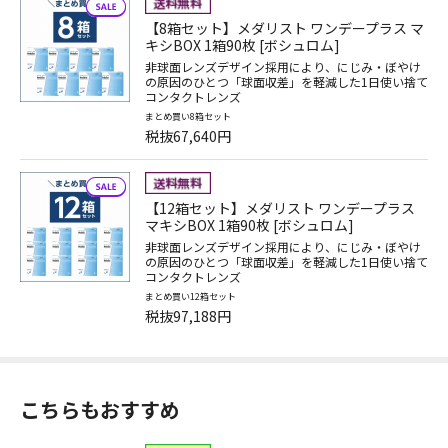
【8箱セット】メダリスト ワンデープラス マ
キシBOX 1箱90枚 [ボシュロム]
非球面レンズデザイン採用により、にじみ・ぼやけ
の原因のひとつ「球面収差」を軽減した1日使い捨て
コンタクトレンズ
まとめ買い8箱セット
税抜67,640円
【12箱セット】メダリスト ワンデープラス
マキシBOX 1箱90枚 [ボシュロム]
非球面レンズデザイン採用により、にじみ・ぼやけ
の原因のひとつ「球面収差」を軽減した1日使い捨て
コンタクトレンズ
まとめ買い12箱セット
税抜97,188円
こちらもおすすめ