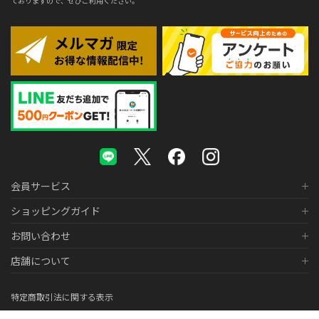
ておりますので、ぜひご利用ください。
会員サービス
ショッピングガイド
お問い合わせ
店舗について
特定商取引法に関する表示
個人情報の取り扱いについて