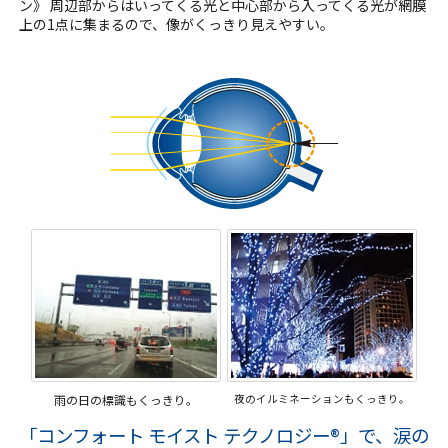
ン》 周辺部からはいってくる光と中心部から入ってくる光が網膜
上の1点に集まるので、像がくっきり見えやすい。
雨の日の標識もくっきり。
夜のイルミネーションもくっきり。
「コンフォート モイスト テクノロジー®」で、涙の