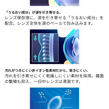
「うるおい成分」が涙を引き寄せる。
レンズ保存液に、涙を引き寄せる「うるおい成分」を
配合。レンズ全体を涙のベールで包み込みます。
汚れがつきにくい非イオン性素材だから、乾きにくい。
汚れを引き寄せにくく乾燥しにくい素材を採用。雑菌
の繁殖も抑え、一日中レンズは清潔です。