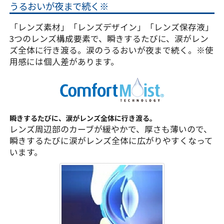
うるおいが夜まで続く※
「レンズ素材」「レンズデザイン」「レンズ保存液」
3つのレンズ構成要素で、瞬きするたびに、涙がレン
ズ全体に行き渡る。涙のうるおいが夜まで続く。※使
用感には個人差があります。
瞬きするたびに、涙がレンズ全体に行き渡る。
レンズ周辺部のカーブが緩やかで、厚さも薄いので、
瞬きするたびに涙がレンズ全体に広がりやすくなって
います。