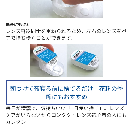
携帯にも便利
レンズ容器同士を重ねられるため、左右のレンズをペ
アで持ち歩くことができます。
朝つけて夜寝る前に捨てるだけ 花粉の季
節にもおすすめ
毎日が清潔で、気持ちいい「1日使い捨て」。レンズ
ケアがいらないからコンタクトレンズ初心者の人にも
カンタン。