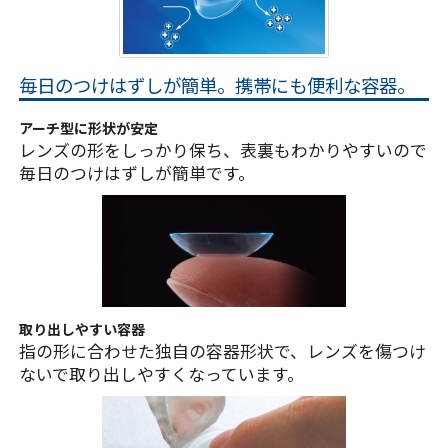
毎日のつけはずしが簡単。携帯にも便利な容器。
アーチ型に形状が安定
レンズの形をしっかり保ち、表裏もわかりやすいので
毎日のつけはずしが簡単です。
取り出しやすい容器
指の形に合わせた独自の容器形状で、レンズを傷つけ
ないで取り出しやすくなっています。