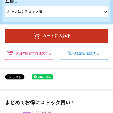
左目
L
注文履歴を確認する
前回の内容で再注文する
まとめてお得にストック買い！