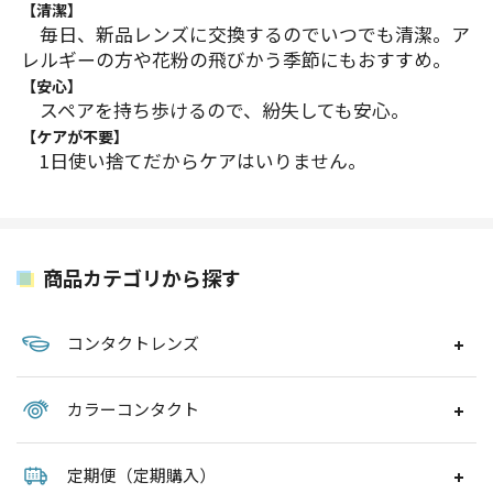
【清潔】
毎日、新品レンズに交換するのでいつでも清潔。ア
レルギーの方や花粉の飛びかう季節にもおすすめ。
【安心】
スペアを持ち歩けるので、紛失しても安心。
【ケアが不要】
1日使い捨てだからケアはいりません。
商品カテゴリから探す
コンタクトレンズ
カラーコンタクト
定期便（定期購入）