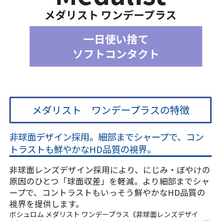
メダリスト ワンデープラス
一日使い捨て
ソフトコンタクト
メダリスト ワンデープラスの特徴
非球面デザイン採用。細部までシャープで、コン
トラストも鮮やかなHD品質の視界。
非球面レンズデザイン採用により、にじみ・ぼやけの
原因のひとつ「球面収差」を軽減。より細部までシャ
ープで、コントラストもいっそう鮮やかなHD品質の
視界を提供します。
ボシュロム メダリスト ワンデープラス《非球面レンズデザイ