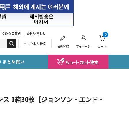
よくあるご質問
お問い合わせ
0
こだわり検索
会員登録
マイページ
カート
まとめ買い
シス 1箱30枚［ジョンソン・エンド・