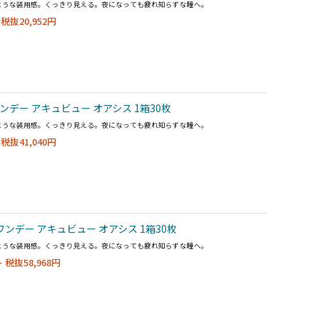
ような装用感。くっきり見える。夜になっても疲れ知らずな瞳へ。
税抜20,952円
ンデー アキュビュー オアシス 1箱30枚
ような装用感。くっきり見える。夜になっても疲れ知らずな瞳へ。
税抜41,040円
ンデー アキュビュー オアシス 1箱30枚
ような装用感。くっきり見える。夜になっても疲れ知らずな瞳へ。
税抜58,968円
ト