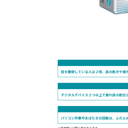
目を酷使している人は２倍、目の乾きや疲
デジタルデバイス２つ以上で疲れ目の割合1
パソコン作業中まばたきの回数は、ふだんの