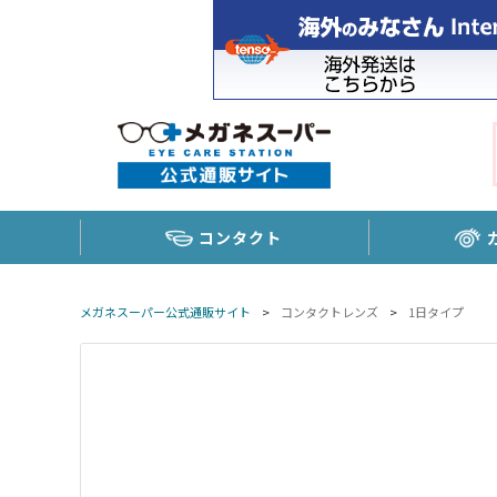
コンタクト
メガネスーパー公式通販サイト
>
コンタクトレンズ
>
1日タイプ