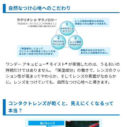
自然なつけ心地へのこだわり
ワンデー アキュビュー® モイスト® が実現したのは、うるおいの
持続だけではありません。「保湿成分」の働きで、レンズのクッ
ション性が高まってやわらか、そしてレンズの表面がなめらか
に。レンズをつけていても、自然なつけ心地へと導きます。
コンタクトレンズが乾くと、見えにくくなるって
本当？