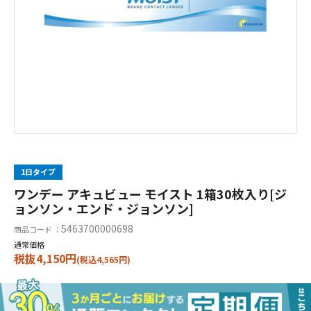
1日タイプ
ワンデー アキュビュー モイスト 1箱30枚入り[ジ
ョンソン・エンド・ジョンソン]
5463700000698
商品コード ：
通常価格
税抜4,150円
(税込4,565円)