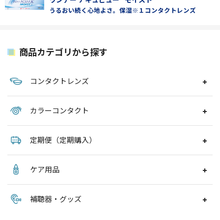
うるおい続く心地よさ。保湿※１コンタクトレンズ
商品カテゴリから探す
コンタクトレンズ
カラーコンタクト
定期便（定期購入）
ケア用品
補聴器・グッズ