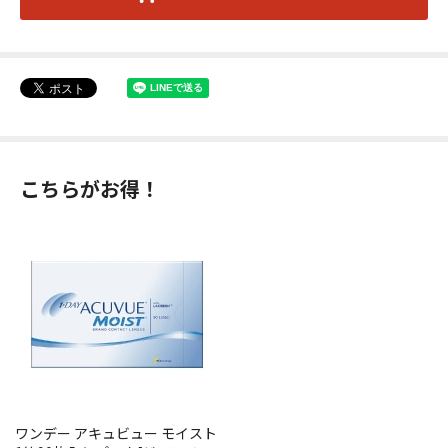
こちらがお得！
ワンデー アキュビュー モイスト