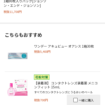
1箱90枚入りパック[ジョンソ
ン・エンド・ジョンソン]
税抜11,700円
こちらもおすすめ
ワンデー アキュビュー オアシス 1箱30枚
税抜5,400円
【装着液】 コンタクトレンズ装着薬 メニコ
ンフィット 15mL
すべてのコンタクトレンズにうるおいのベール
税抜700円
一緒に購入