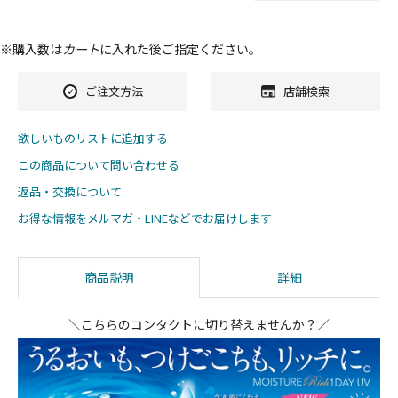
※購入数は
カート
に入れた後ご指定ください。
ご注文方法
店舗検索
欲しいものリストに追加する
この商品について問い合わせる
返品・交換について
お得な情報をメルマガ・LINEなどでお届けします
商品説明
詳細
＼こちらのコンタクトに切り替えませんか？／