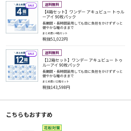
【4箱セット】ワンデー アキュビュー トゥル
ーアイ 90枚パック
長期間・長時間装用しても目に負担をかけずずっと
健やかな瞳のままで
まとめ買い4箱セット
税抜51,022円
【12箱セット】ワンデー アキュビュー トゥ
ルーアイ 90枚パック
長期間・長時間装用しても目に負担をかけずずっと
健やかな瞳のままで
まとめ買い12箱セット
税抜143,598円
こちらもおすすめ