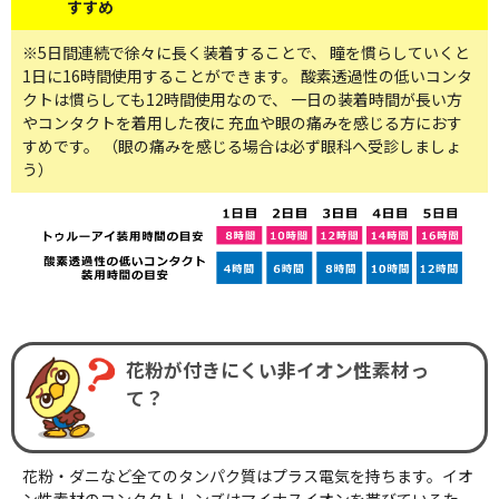
すすめ
※5日間連続で徐々に長く装着することで、 瞳を慣らしていくと
1日に16時間使用することができます。 酸素透過性の低いコンタ
クトは慣らしても12時間使用なので、 一日の装着時間が長い方
やコンタクトを着用した夜に 充血や眼の痛みを感じる方におす
すめです。 （眼の痛みを感じる場合は必ず眼科へ受診しましょ
う）
花粉が付きにくい非イオン性素材っ
て？
花粉・ダニなど全てのタンパク質はプラス電気を持ちます。イオ
ン性素材のコンタクトレンズはマイナスイオンを帯びているた