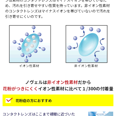
め、汚れを引き寄せやすい性質を持っています。非イオン性素材
のコンタクトレンズはマイナスイオンを帯びていないので汚れを
引き寄せにくいのです。
ノヴェルは
非イオン性素材
だから
花粉がつきにくく
イオン性素材に比べて１/300の付着量
花粉症の方におすすめ
コンタクトレンズはここまで裸眼に近づいた