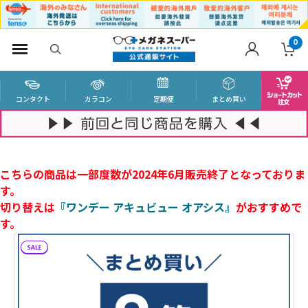
0
コンタクト
カラコン
定期便
まとめ買い
こちらの商品は一部度数が2024年6月販売終了となっておりま
す。
切り替えは
『ワンデー アキュビュー オアシス』
がおすすめで
す。