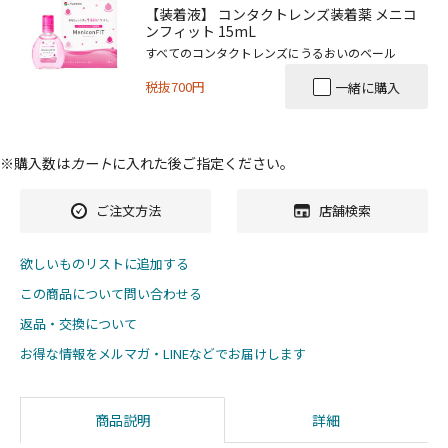
【装着液】 コンタクトレンズ装着薬 メニコ
ンフィット 15mL
すべてのコンタクトレンズにうるおいのベール
税抜700円
一緒に購入
※購入数は
カート
に入れた後ご指定ください。
ご注文方法
店舗検索
欲しいものリストに追加する
この商品について問い合わせる
返品・交換について
お得な情報をメルマガ・LINEなどでお届けします
商品説明
詳細