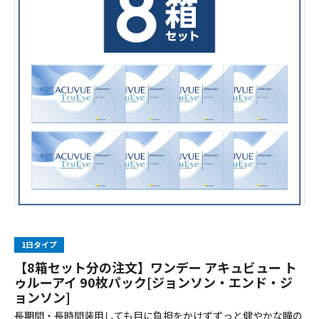
1日タイプ
【8箱セット分の注文】ワンデー アキュビュー ト
ゥルーアイ 90枚パック[ジョンソン・エンド・ジ
ョンソン]
長期間・長時間装用しても目に負担をかけずずっと健やかな瞳の