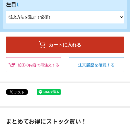
左目
L
注文履歴を確認する
前回の内容で再注文する
まとめてお得にストック買い！