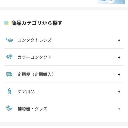
商品カテゴリから探す
コンタクトレンズ
カラーコンタクト
定期便（定期購入）
ケア用品
補聴器・グッズ