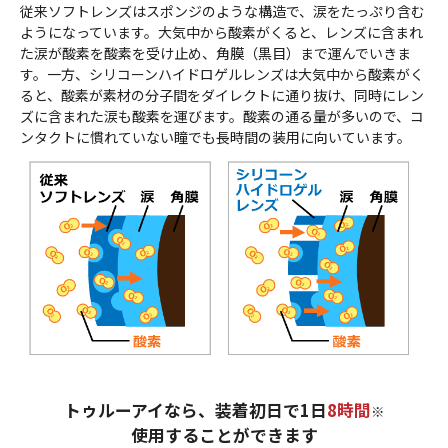
従来ソフトレンズはスポンジのような構造で、涙をたっぷり含む
ようになっています。大気中から酸素がくると、レンズに含まれ
た涙が酸素を酸素を受け止め、角膜（黒目）まで運んでいきま
す。一方、シリコーンハイドロゲルレンズは大気中から酸素がく
ると、酸素が素材の分子間をダイレクトに通り抜け、同時にレン
ズに含まれた涙も酸素を運びます。酸素の通る量が多いので、コ
ンタクトに慣れていない瞳でも長時間の装用に向いています。
トゥルーアイなら、装着初日で1日
8時間
※
使用することができます