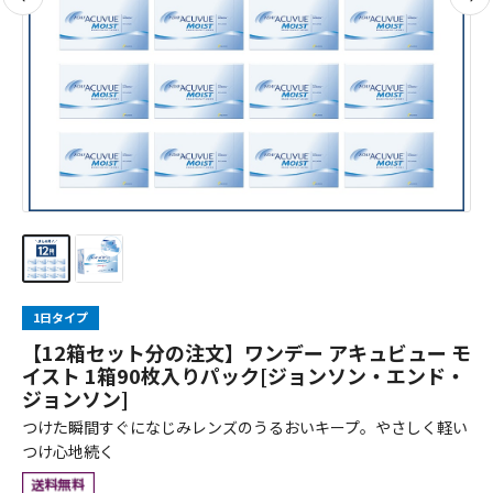
1日タイプ
【12箱セット分の注文】ワンデー アキュビュー モ
イスト 1箱90枚入りパック[ジョンソン・エンド・
ジョンソン]
つけた瞬間すぐになじみレンズのうるおいキープ。やさしく軽い
つけ心地続く