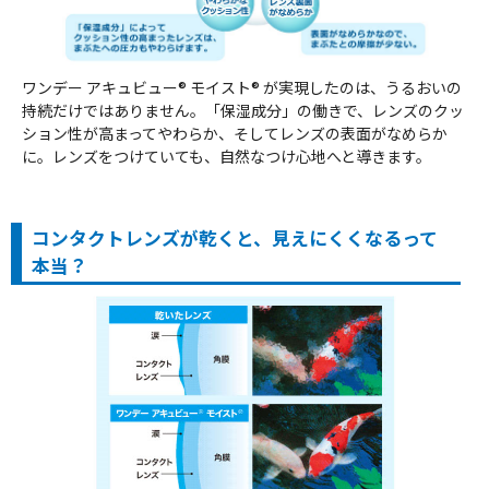
ワンデー アキュビュー® モイスト® が実現したのは、うるおいの
持続だけではありません。「保湿成分」の働きで、レンズのクッ
ション性が高まってやわらか、そしてレンズの表面がなめらか
に。レンズをつけていても、自然なつけ心地へと導きます。
コンタクトレンズが乾くと、見えにくくなるって
本当？