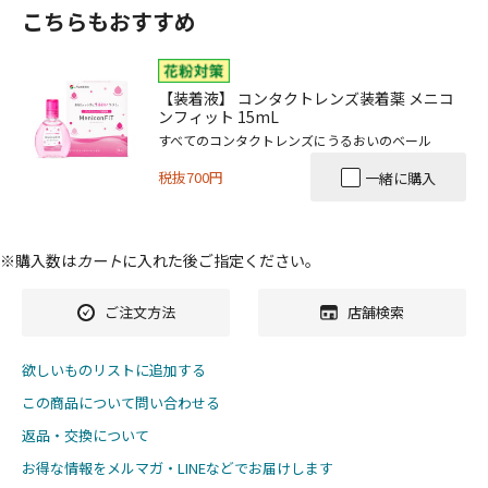
こちらもおすすめ
【装着液】 コンタクトレンズ装着薬 メニコ
ンフィット 15mL
すべてのコンタクトレンズにうるおいのベール
税抜700円
一緒に購入
※購入数は
カート
に入れた後ご指定ください。
ご注文方法
店舗検索
欲しいものリストに追加する
この商品について問い合わせる
返品・交換について
お得な情報をメルマガ・LINEなどでお届けします