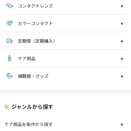
コンタクトレンズ
カラーコンタクト
定期便（定期購入）
ケア用品
補聴器・グッズ
ジャンルから探す
ケア用品を条件から探す