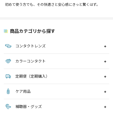
初めて使う方でも、その快適さと安心感にきっと驚くはず。
商品カテゴリから探す
コンタクトレンズ
カラーコンタクト
定期便（定期購入）
ケア用品
補聴器・グッズ