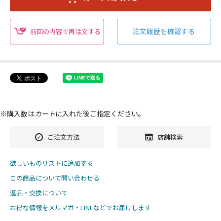
注文履歴を確認する
前回の内容で再注文する
※購入数は
カート
に入れた後ご指定ください。
ご注文方法
店舗検索
欲しいものリストに追加する
この商品について問い合わせる
返品・交換について
お得な情報をメルマガ・LINEなどでお届けします