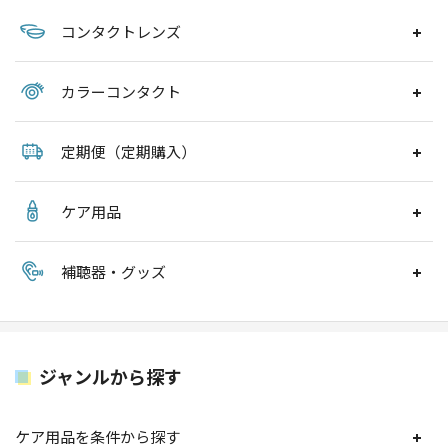
コンタクトレンズ
カラーコンタクト
定期便（定期購入）
ケア用品
補聴器・グッズ
ジャンルから探す
ケア用品を条件から探す