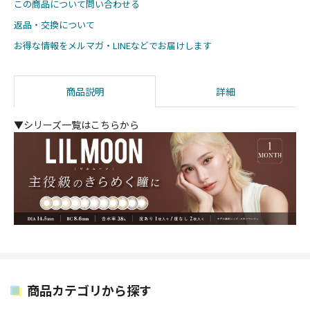
この商品について問い合わせる
返品・交換について
お得な情報をメルマガ・LINEなどでお届けします
商品説明
詳細
▼シリーズ一覧はこちらから
商品カテゴリから探す