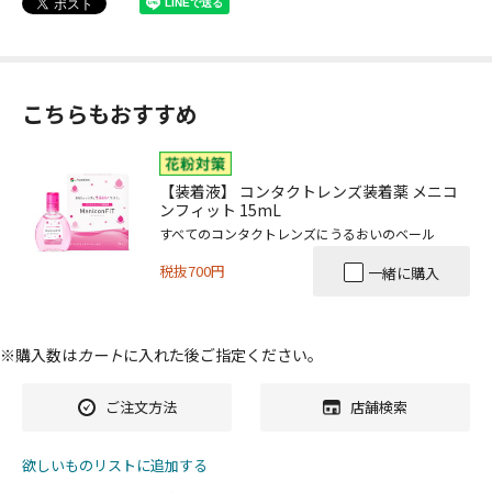
こちらもおすすめ
【装着液】 コンタクトレンズ装着薬 メニコ
ンフィット 15mL
すべてのコンタクトレンズにうるおいのベール
税抜700円
一緒に購入
※購入数は
カート
に入れた後ご指定ください。
ご注文方法
店舗検索
欲しいものリストに追加する