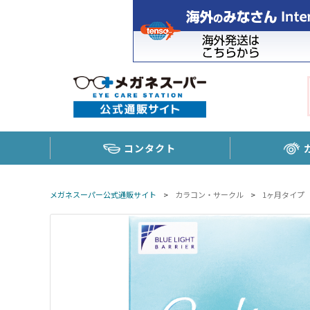
コンタクト
メガネスーパー公式通販サイト
>
カラコン・サークル
>
1ヶ月タイプ