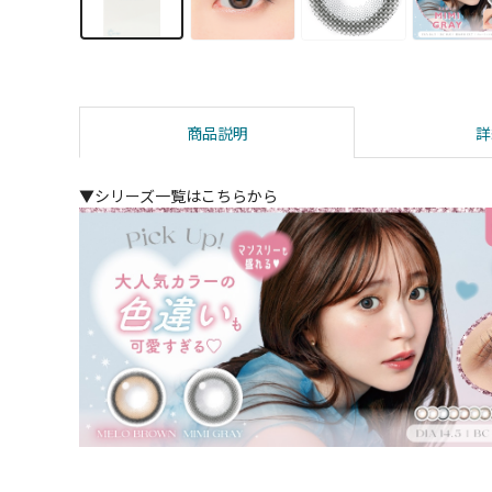
商品説明
詳
▼シリーズ一覧はこちらから