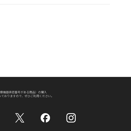
療機器承認番号がある商品）の購入
っておりますので、ぜひご利用ください。