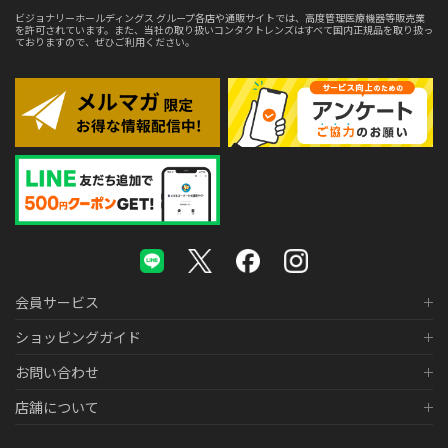
ビジョナリーホールディングス グループ各店や通販サイトでは、高度管理医療機器等販売業
を許可されています。また、当社の取り扱いコンタクトレンズはすべて国内正規品を取り扱っ
ておりますので、ぜひご利用ください。
会員サービス
ショッピングガイド
お問い合わせ
店舗について