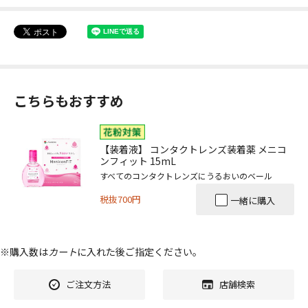
こちらもおすすめ
【装着液】 コンタクトレンズ装着薬 メニコ
ンフィット 15mL
すべてのコンタクトレンズにうるおいのベール
税抜700円
一緒に購入
※購入数は
カート
に入れた後ご指定ください。
ご注文方法
店舗検索