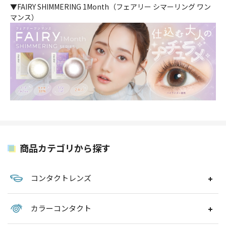
▼FAIRY SHIMMERING 1Month（フェアリー シマーリング ワン
マンス）
商品カテゴリから探す
コンタクトレンズ
カラーコンタクト