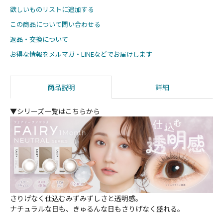
欲しいものリストに追加する
この商品について問い合わせる
返品・交換について
お得な情報をメルマガ・LINEなどでお届けします
商品説明
詳細
▼シリーズ一覧はこちらから
さりげなく仕込むみずみずしさと透明感。
ナチュラルな日も、きゅるんな日もさりげなく盛れる。