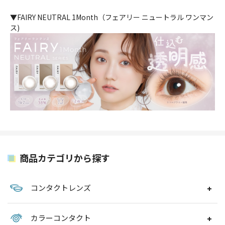
▼FAIRY NEUTRAL 1Month（フェアリー ニュートラル ワンマン
ス)
商品カテゴリから探す
コンタクトレンズ
カラーコンタクト