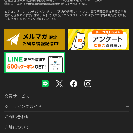
②高度管理医療機器等販売業を許可されている店舗・通販サイトでの購入
③国内正規品（高度管理医療機器承認番号がある商品）の購入
ビジョナリーホールディングス グループ各店や通販サイトでは、高度管理医療機器等販売業
を許可されています。また、当社の取り扱いコンタクトレンズはすべて国内正規品を取り扱っ
ておりますので、ぜひご利用ください。
会員サービス
ショッピングガイド
お問い合わせ
店舗について