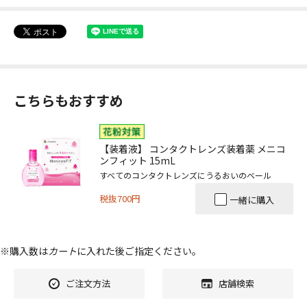
こちらもおすすめ
【装着液】 コンタクトレンズ装着薬 メニコ
ンフィット 15mL
すべてのコンタクトレンズにうるおいのベール
税抜700円
一緒に購入
※購入数は
カート
に入れた後ご指定ください。
ご注文方法
店舗検索