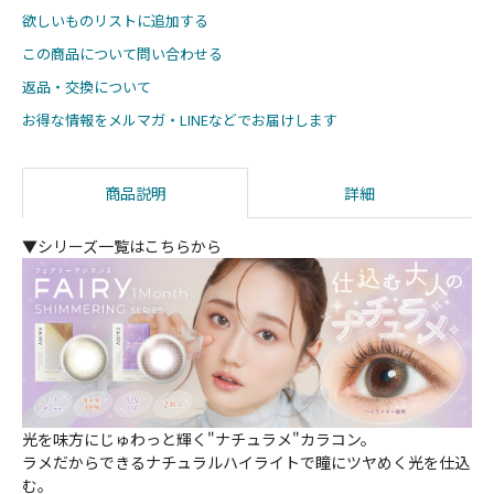
欲しいものリストに追加する
この商品について問い合わせる
返品・交換について
お得な情報をメルマガ・LINEなどでお届けします
商品説明
詳細
▼シリーズ一覧はこちらから
光を味方にじゅわっと輝く"ナチュラメ"カラコン。
ラメだからできるナチュラルハイライトで瞳にツヤめく光を仕込
む。