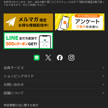
を許可されています。また、当社の取り扱いコンタクトレンズはすべて国内正規品を取り扱っ
ておりますので、ぜひご利用ください。
会員サービス
ショッピングガイド
お問い合わせ
店舗について
特定商取引法に関する表示