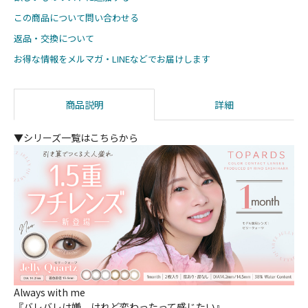
この商品について問い合わせる
返品・交換について
お得な情報をメルマガ・LINEなどでお届けします
商品説明
詳細
▼シリーズ一覧はこちらから
Always with me
『バレバレは嫌。けれど変わったって感じたい』