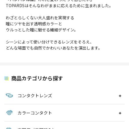
TOPARDSはそんなわがままに応えるために生まれました。
わざとらしくない大人盛れを実現する
瞳にツヤを出す透明感カラーと
ウルっとした瞳に魅せる繊細デザイン。
シーンによって使い分けできるレンズをそろえ、
どんな場面でも自然でかわいいあなたを演出します。
商品カテゴリから探す
コンタクトレンズ
カラーコンタクト