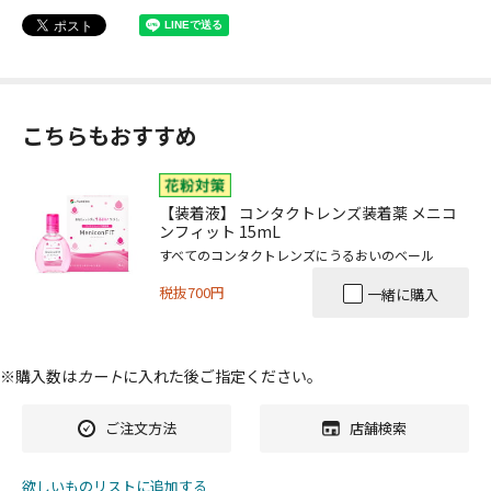
こちらもおすすめ
【装着液】 コンタクトレンズ装着薬 メニコ
ンフィット 15mL
すべてのコンタクトレンズにうるおいのベール
税抜700円
一緒に購入
※購入数は
カート
に入れた後ご指定ください。
ご注文方法
店舗検索
欲しいものリストに追加する