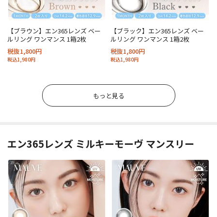
【ブラウン】エン365レンズ ベー
【ブラック】エン365レンズ ベー
ルリング ワンマンス 1箱2枚
ルリング ワンマンス 1箱2枚
税抜1,800円
税抜1,800円
税込1,980円
税込1,980円
もっと見る
エン365レンズ ミルキーモーヴ マンスリー