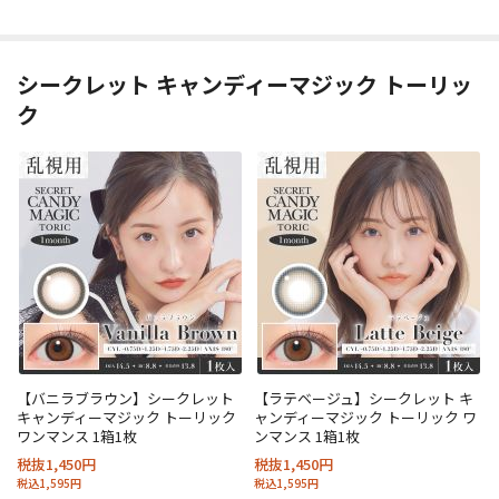
シークレット キャンディーマジック トーリッ
ク
【バニラブラウン】シークレット
【ラテベージュ】シークレット キ
キャンディーマジック トーリック
ャンディーマジック トーリック ワ
ワンマンス 1箱1枚
ンマンス 1箱1枚
税抜1,450円
税抜1,450円
税込1,595円
税込1,595円