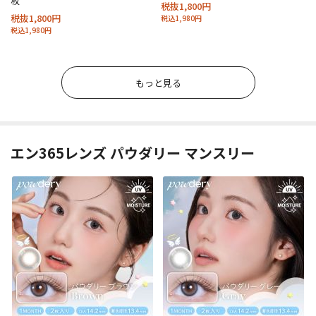
枚
税抜1,800円
税抜1,800円
税込1,980円
税込1,980円
もっと見る
エン365レンズ パウダリー マンスリー