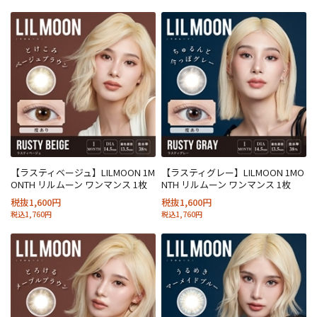
【ラスティベージュ】LILMOON 1M
【ラスティグレー】LILMOON 1MO
ONTH リルムーン ワンマンス 1枚
NTH リルムーン ワンマンス 1枚
税抜1,600円
税抜1,600円
税込1,760円
税込1,760円