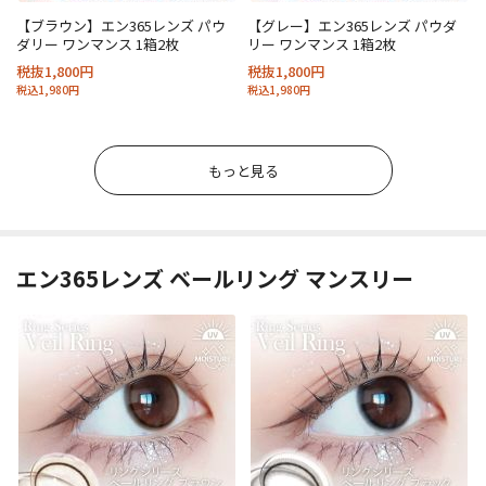
【ブラウン】エン365レンズ パウ
【グレー】エン365レンズ パウダ
ダリー ワンマンス 1箱2枚
リー ワンマンス 1箱2枚
税抜1,800円
税抜1,800円
税込1,980円
税込1,980円
もっと見る
エン365レンズ ベールリング マンスリー