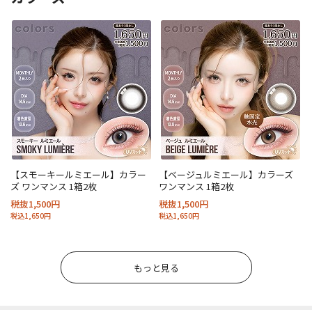
【スモーキールミエール】カラー
【ベージュルミエール】カラーズ
ズ ワンマンス 1箱2枚
ワンマンス 1箱2枚
税抜1,500円
税抜1,500円
税込1,650円
税込1,650円
もっと見る