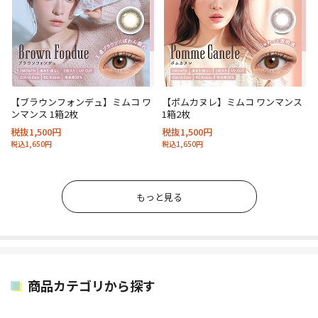
【ブラウンフォンデュ】ミムコ ワ
【ポムカヌレ】ミムコ ワンマンス
ンマンス 1箱2枚
1箱2枚
税抜1,500円
税抜1,500円
税込1,650円
税込1,650円
もっと見る
商品カテゴリから探す