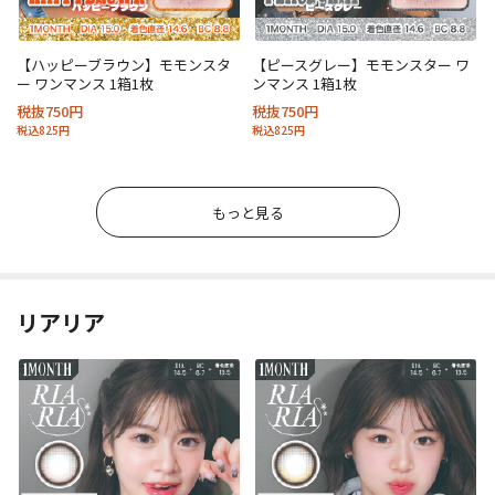
【ハッピーブラウン】モモンスタ
【ピースグレー】モモンスター ワ
ー ワンマンス 1箱1枚
ンマンス 1箱1枚
税抜750円
税抜750円
税込825円
税込825円
もっと見る
リアリア