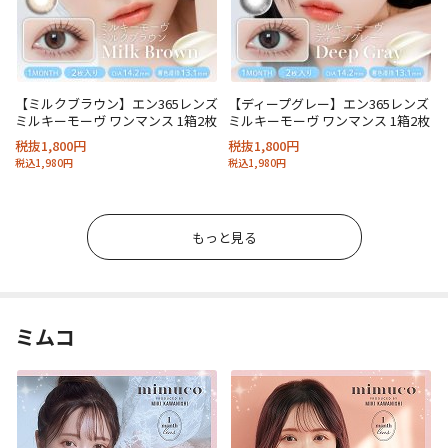
【ミルクブラウン】エン365レンズ
【ディープグレー】エン365レンズ
ミルキーモーヴ ワンマンス 1箱2枚
ミルキーモーヴ ワンマンス 1箱2枚
税抜1,800円
税抜1,800円
税込1,980円
税込1,980円
もっと見る
ミムコ