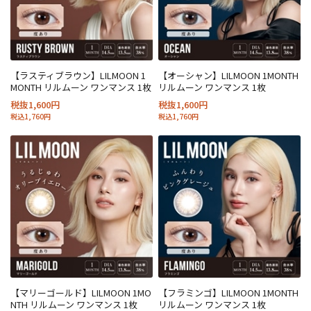
【ラスティブラウン】LILMOON 1
【オーシャン】LILMOON 1MONTH
MONTH リルムーン ワンマンス 1枚
リルムーン ワンマンス 1枚
税抜1,600円
税抜1,600円
税込1,760円
税込1,760円
【マリーゴールド】LILMOON 1MO
【フラミンゴ】LILMOON 1MONTH
NTH リルムーン ワンマンス 1枚
リルムーン ワンマンス 1枚