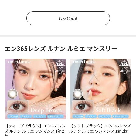
もっと見る
エン365レンズ ルナン ルミエ マンスリー
【ディープブラウン】エン365レン
【ソフトブラック】エン365レンズ
ズ ルナン ルミエ ワンマンス 1箱2
ルナン ルミエ ワンマンス 1箱2枚