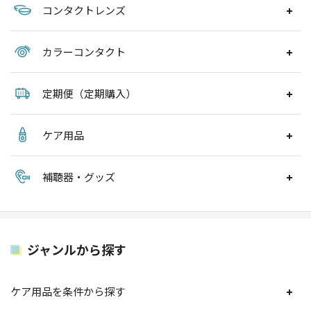
コンタクトレンズ
カラーコンタクト
定期便（定期購入）
ケア用品
補聴器・グッズ
ジャンルから探す
ケア用品を条件から探す