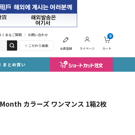
よくあるご質問
お問い合わせ
0
こだわり検索
会員登録
マイページ
カート
まとめ買い
1Month カラーズ ワンマンス 1箱2枚