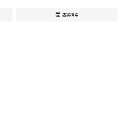
店舗検索
す