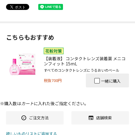
こちらもおすすめ
【装着液】 コンタクトレンズ装着薬 メニコ
ンフィット 15mL
すべてのコンタクトレンズにうるおいのベール
税抜700円
一緒に購入
※購入数は
カート
に入れた後ご指定ください。
ご注文方法
店舗検索
欲しいものリストに追加する