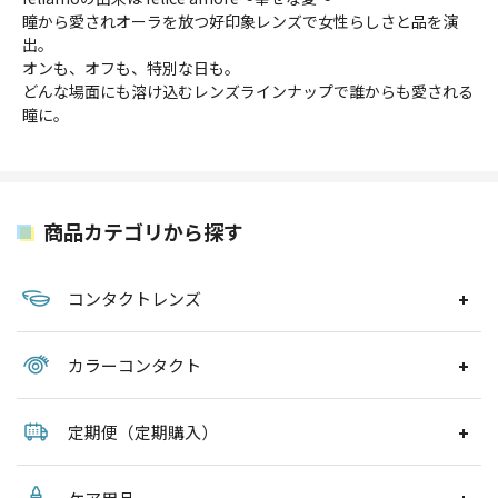
瞳から愛されオーラを放つ好印象レンズで女性らしさと品を演
出。
オンも、オフも、特別な日も。
どんな場面にも溶け込むレンズラインナップで誰からも愛される
瞳に。
商品カテゴリから探す
コンタクトレンズ
カラーコンタクト
定期便（定期購入）