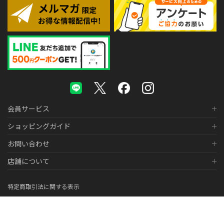
会員サービス
ショッピングガイド
お問い合わせ
店舗について
特定商取引法に関する表示
個人情報の取り扱いについて
医薬品販売に関する表示