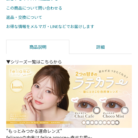
この商品について問い合わせる
返品・交換について
お得な情報をメルマガ・LINEなどでお届けします
商品説明
詳細
▼シリーズ一覧はこちらから
"もっとみつかる運命レンズ"
feliamoの由来は felice amore～幸せな愛～