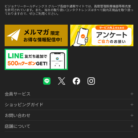
ビジョナリーホールディングス グループ各店や通販サイトでは、高度管理医療機器等販売業
を許可されています。また、当社の取り扱いコンタクトレンズはすべて国内正規品を取り扱っ
ておりますので、ぜひご利用ください。
会員サービス
ショッピングガイド
お問い合わせ
店舗について