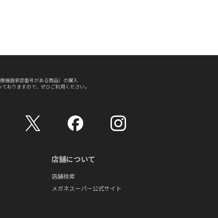
療機器承認番号がある商品）の購入
っておりますので、ぜひご利用ください。
店舗について
店舗検索
メガネスーパー公式サイト