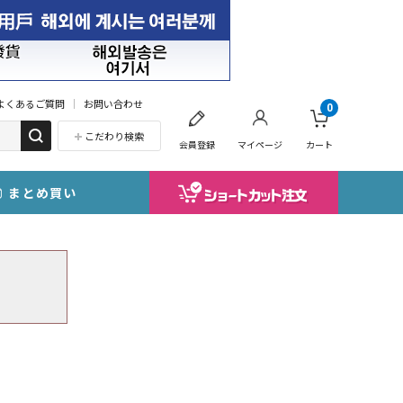
よくあるご質問
お問い合わせ
0
こだわり検索
会員登録
マイページ
カート
まとめ買い