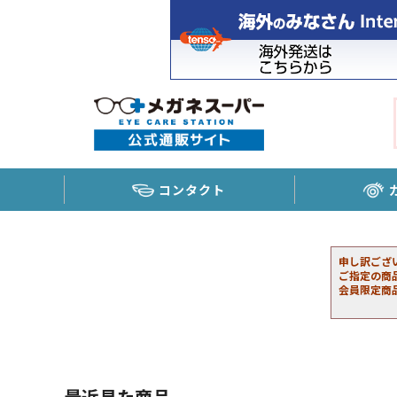
コンタクト
申し訳ござ
ご指定の商
会員限定商
最近見た商品