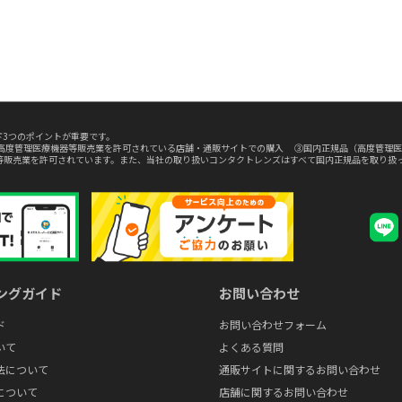
3つのポイントが重要です。
高度管理医療機器等販売業を許可されている店舗・通販サイトでの購入 ③国内正規品（高度管理医
等販売業を許可されています。また、当社の取り扱いコンタクトレンズはすべて国内正規品を取り扱
ングガイド
お問い合わせ
ド
お問い合わせフォーム
いて
よくある質問
法について
通販サイトに関するお問い合わせ
について
店舗に関するお問い合わせ