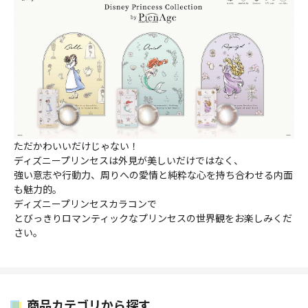
ただかわいいだけじゃない！
ディズニープリンセスは外見が美しいだけではなく、
強い意志や行動力、周りへの愛情と純粋な心を持ち合わせる内面
も魅力的。
ディズニープリンセスカラコンで
とびっきりロマンティックなプリンセスの世界観をお楽しみくだ
さい。
商品カテゴリから探す