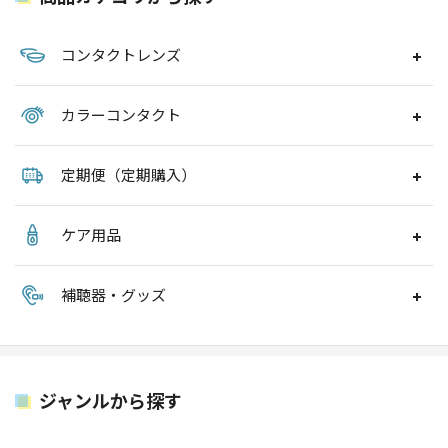
コンタクトレンズ
カラーコンタクト
定期便（定期購入）
ケア用品
補聴器・グッズ
ジャンルから探す