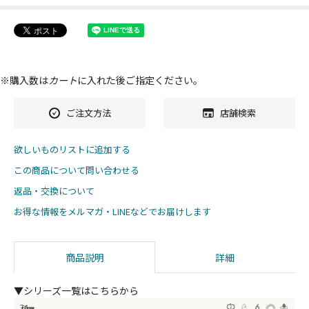
※購入数は
カート
に入れた後ご指定ください。
ご注文方法
店舗検索
欲しいものリストに追加する
この商品について問い合わせる
返品・交換について
お得な情報をメルマガ・LINEなどでお届けします
商品説明
詳細
▼シリーズ一覧はこちらから