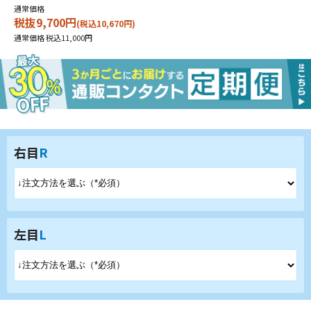
通常価格
税抜9,700円
(税込10,670円)
通常価格 税込11,000円
右目
R
左目
L