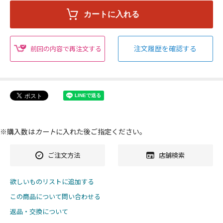
注文履歴を確認する
前回の内容で再注文する
※購入数は
カート
に入れた後ご指定ください。
ご注文方法
店舗検索
欲しいものリストに追加する
この商品について問い合わせる
返品・交換について