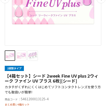
2週間タイプ
【4箱セット】シード 2week Fine UV plus 2ウィ
ーク ファイン UV プラス 6枚|[シード]
カタチがくずれにくくはじめてソフトコンタクトレンズを使う方
でも取扱いが簡単!
5461200013125-4
商品コード ：
まとめ買い4箱セット