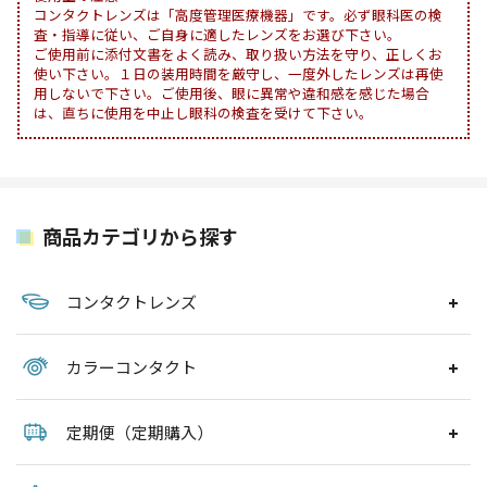
コンタクトレンズは「高度管理医療機器」です。必ず眼科医の検
査・指導に従い、ご自身に適したレンズをお選び下さい。
ご使用前に添付文書をよく読み、取り扱い方法を守り、正しくお
使い下さい。１日の装用時間を厳守し、一度外したレンズは再使
用しないで下さい。ご使用後、眼に異常や違和感を感じた場合
は、直ちに使用を中止し眼科の検査を受けて下さい。
商品カテゴリから探す
コンタクトレンズ
カラーコンタクト
定期便（定期購入）