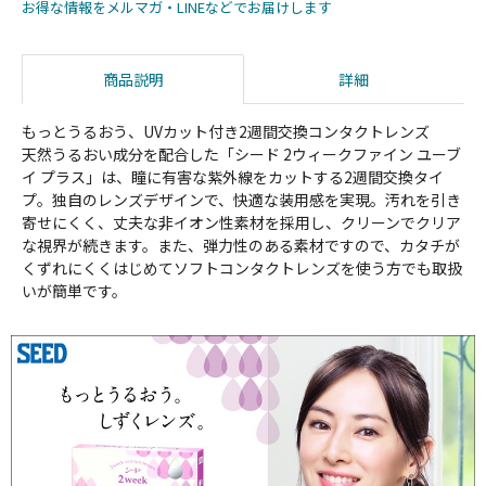
お得な情報をメルマガ・LINEなどでお届けします
商品説明
詳細
もっとうるおう、UVカット付き2週間交換コンタクトレンズ
天然うるおい成分を配合した「シード 2ウィークファイン ユーブ
イ プラス」は、瞳に有害な紫外線をカットする2週間交換タイ
プ。独自のレンズデザインで、快適な装用感を実現。汚れを引き
寄せにくく、丈夫な非イオン性素材を採用し、クリーンでクリア
な視界が続きます。また、弾力性のある素材ですので、カタチが
くずれにくくはじめてソフトコンタクトレンズを使う方でも取扱
いが簡単です。