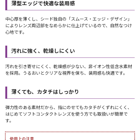
薄型エッジで快適な装用感
中心厚を薄くし、シード独自の「スムース・エッジ・デザイン」
によりレンズ周辺部をなめらかに仕上げているので、自然なつけ
心地です。
汚れに強く、乾燥しにくい
汚れを引き寄せにくく、乾燥感が少ない、非イオン性低含水素材
を採用。うるおいとクリアな視界を保ち、装用感も快適です。
薄くても、カタチはしっかり
弾力性のある素材だから、指にのせてもカタチがくずれにくく、
はじめてソフトコンタクトレンズを使う方でも取扱いが簡単で
す。
使用上の注意