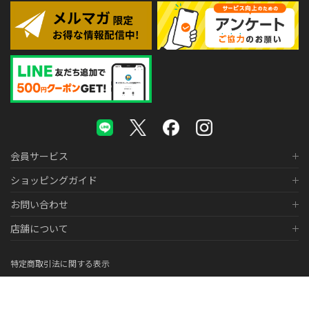
会員サービス
ショッピングガイド
お問い合わせ
店舗について
特定商取引法に関する表示
個人情報の取り扱いについて
医薬品販売に関する表示