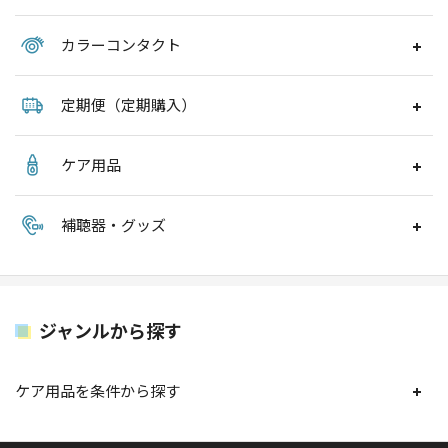
カラーコンタクト
定期便（定期購入）
ケア用品
補聴器・グッズ
ジャンルから探す
ケア用品を条件から探す