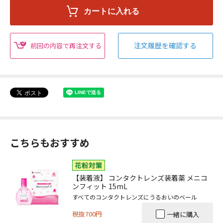
注文履歴を確認する
前回の内容で再注文する
こちらもおすすめ
【装着液】 コンタクトレンズ装着薬 メニコ
ンフィット 15mL
すべてのコンタクトレンズにうるおいのベール
税抜700円
一緒に購入