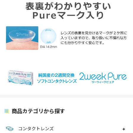
商品カテゴリから探す
コンタクトレンズ