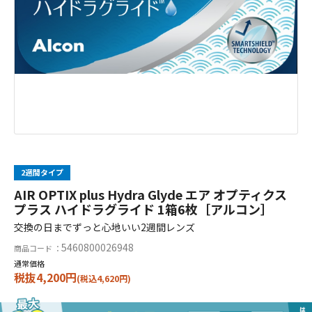
2週間タイプ
AIR OPTIX plus Hydra Glyde エア オプティクス
プラス ハイドラグライド 1箱6枚［アルコン］
交換の日までずっと心地いい2週間レンズ
5460800026948
商品コード ：
通常価格
税抜4,200円
(税込4,620円)