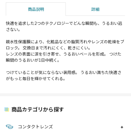
商品説明
詳細
快適を追求した2つのテクノロジーでどんな瞬間も、うるおい逃
さない。
親水性保護膜により、化粧品などの脂質汚れやレンズの乾燥をブ
ロック。 交換日まで汚れにくく、乾きにくい。
レンズの表面に涙を引き寄せ、うるおいベールを形成。 つけた
瞬間のうるおいが1日中続く。
つけていることが気にならない装用感。 うるおい満ちた快適さ
がもっと毎日を輝かせてくれる。
商品カテゴリから探す
コンタクトレンズ