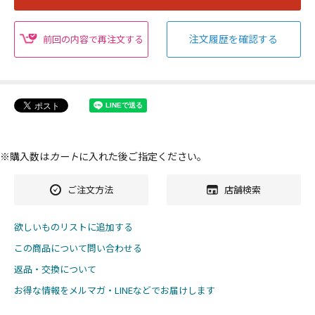
注文履歴を確認する
前回の内容で再注文する
※購入数は
カート
に入れた後ご指定ください。
ご注文方法
店舗検索
欲しいものリストに追加する
この商品について問い合わせる
返品・交換について
お得な情報をメルマガ・LINEなどでお届けします