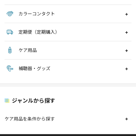
カラーコンタクト
定期便（定期購入）
ケア用品
補聴器・グッズ
ジャンルから探す
ケア用品を条件から探す