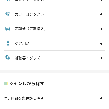
カラーコンタクト
定期便（定期購入）
ケア用品
補聴器・グッズ
ジャンルから探す
ケア用品を条件から探す