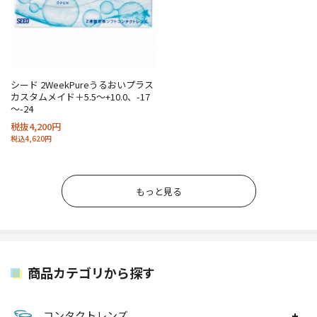
シード 2WeekPureうるおいプラス
カスタムメイド＋5.5～+10.0、-17
～-24
税抜4,200円
税込4,620円
もっと見る
商品カテゴリから探す
コンタクトレンズ