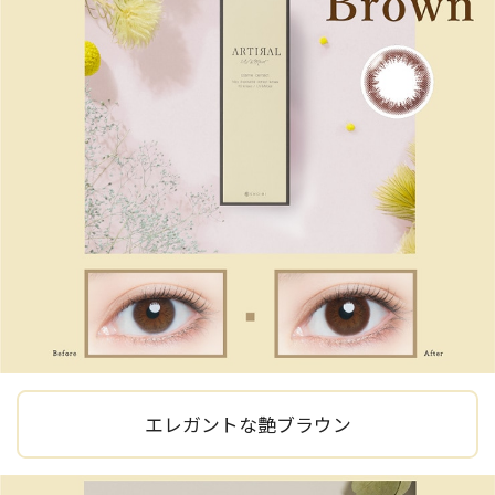
エレガントな艶ブラウン