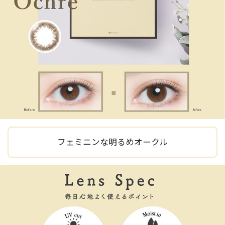
フェミニンな明るめオークル