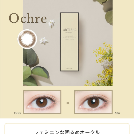
フェミニンな明るめオークル