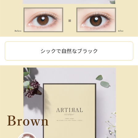
シックで自然なブラック