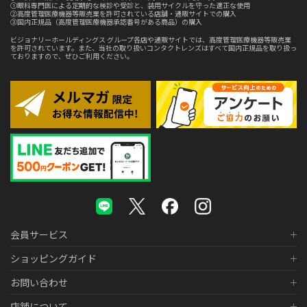
①眼科専門医による定期的な検診や受診と、装用サイクルを守った適正な使用
②高度管理医療機器等販売業を許可されている店舗・通販サイトでの購入
③国内正規品（高度管理医療機器承認番号がある商品）の購入
ビジョナリーホールディングス グループ各店や通販サイトでは、高度管理医療機器等販売業
を許可されています。また、当社の取り扱いコンタクトレンズはすべて国内正規品を取り扱っ
ておりますので、ぜひご利用ください。
会員サービス
ショッピングガイド
お問い合わせ
店舗について