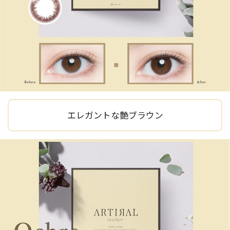
エレガントな艶ブラウン