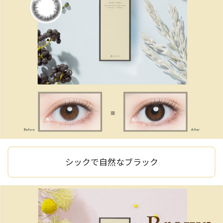
シックで自然なブラック