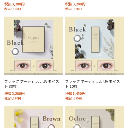
税抜3,200円
税抜3,200円
税込3,520円
税込3,520円
ブラック アーティラル UV モイス
ブラック アーティラル UV モイス
ト 30枚
ト 10枚
税抜3,200円
税抜1,450円
税込3,520円
税込1,595円