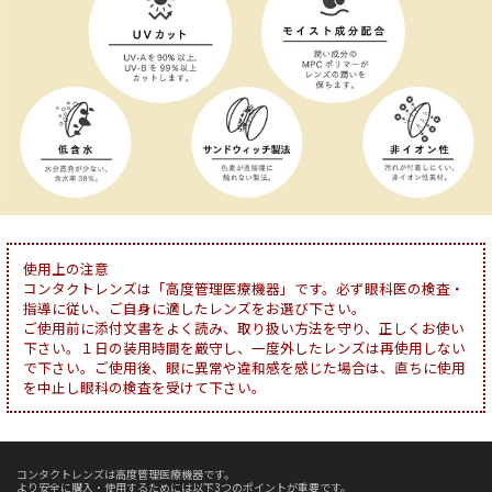
使用上の注意
コンタクトレンズは「高度管理医療機器」です。必ず眼科医の検査・
指導に従い、ご自身に適したレンズをお選び下さい。
ご使用前に添付文書をよく読み、取り扱い方法を守り、正しくお使い
下さい。１日の装用時間を厳守し、一度外したレンズは再使用しない
で下さい。ご使用後、眼に異常や違和感を感じた場合は、直ちに使用
を中止し眼科の検査を受けて下さい。
コンタクトレンズは高度管理医療機器です。
より安全に購入・使用するためには以下3つのポイントが重要です。