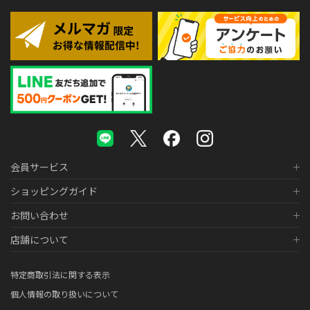
会員サービス
ショッピングガイド
お問い合わせ
店舗について
特定商取引法に関する表示
個人情報の取り扱いについて