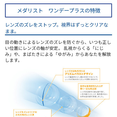
メダリスト ワンデープラスの特徴
レンズのズレをストップ。視界はずっとクリアな
まま。
目の動きによるレンズのズレを防ぐから、いつも正し
い位置にレンズの軸が安定。 乱視からくる「にじ
み」や、まばたきによる「ゆがみ」からあなたを解放
します。