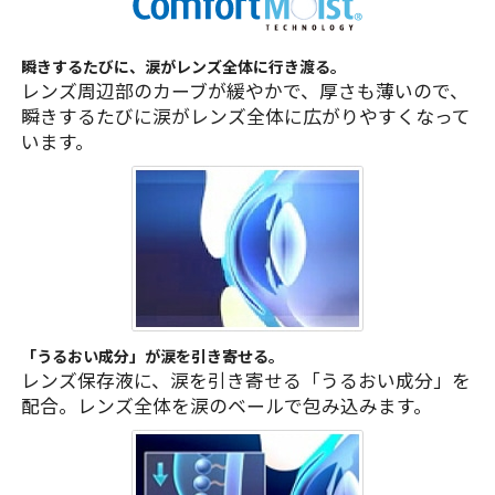
瞬きするたびに、涙がレンズ全体に行き渡る。
レンズ周辺部のカーブが緩やかで、厚さも薄いので、
瞬きするたびに涙がレンズ全体に広がりやすくなって
います。
「うるおい成分」が涙を引き寄せる。
レンズ保存液に、涙を引き寄せる「うるおい成分」を
配合。レンズ全体を涙のベールで包み込みます。