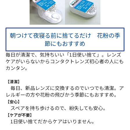
朝つけて夜寝る前に捨てるだけ 花粉の季
節にもおすすめ
毎日が清潔で、気持ちいい「1日使い捨て」。レンズ
ケアがいらないからコンタクトレンズ初心者の人にも
カンタン。
【清潔】
毎日、新品レンズに交換するのでいつでも清潔。ア
レルギーの方や花粉の飛びかう季節にもおすすめ。
【安心】
スペアを持ち歩けるので、紛失しても安心。
【ケアが不要】
1日使い捨てだからケアはいりません。