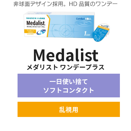
Medalist
メダリスト ワンデープラス
一日使い捨て
ソフトコンタクト
乱視用