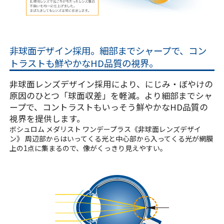
非球面デザイン採用。細部までシャープで、コン
トラストも鮮やかなHD品質の視界。
非球面レンズデザイン採用により、にじみ・ぼやけの
原因のひとつ「球面収差」を軽減。より細部までシャ
ープで、コントラストもいっそう鮮やかなHD品質の
視界を提供します。
ボシュロム メダリスト ワンデープラス《非球面レンズデザイ
ン》 周辺部からはいってくる光と中心部から入ってくる光が網膜
上の1点に集まるので、像がくっきり見えやすい。