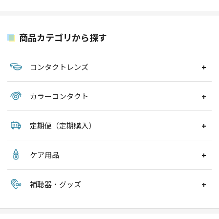
商品カテゴリから探す
コンタクトレンズ
カラーコンタクト
定期便（定期購入）
ケア用品
補聴器・グッズ