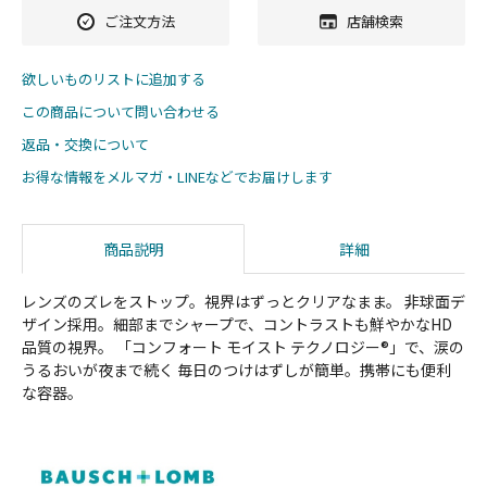
ご注文方法
店舗検索
欲しいものリストに追加する
この商品について問い合わせる
返品・交換について
お得な情報をメルマガ・LINEなどでお届けします
商品説明
詳細
レンズのズレをストップ。視界はずっとクリアなまま。 非球面デ
ザイン採用。細部までシャープで、コントラストも鮮やかなHD
品質の視界。 「コンフォート モイスト テクノロジー®」で、涙の
うるおいが夜まで続く 毎日のつけはずしが簡単。携帯にも便利
な容器。