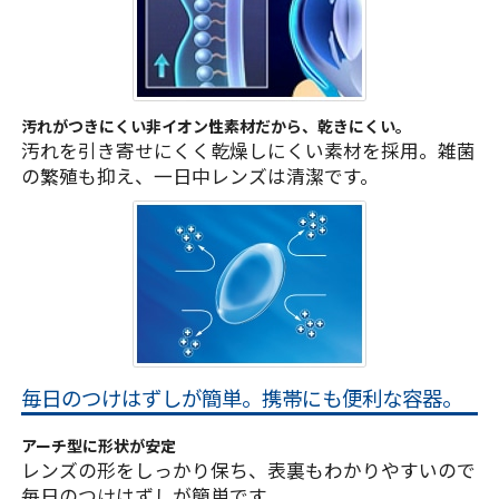
汚れがつきにくい非イオン性素材だから、乾きにくい。
汚れを引き寄せにくく乾燥しにくい素材を採用。雑菌
の繁殖も抑え、一日中レンズは清潔です。
毎日のつけはずしが簡単。携帯にも便利な容器。
アーチ型に形状が安定
レンズの形をしっかり保ち、表裏もわかりやすいので
毎日のつけはずしが簡単です。