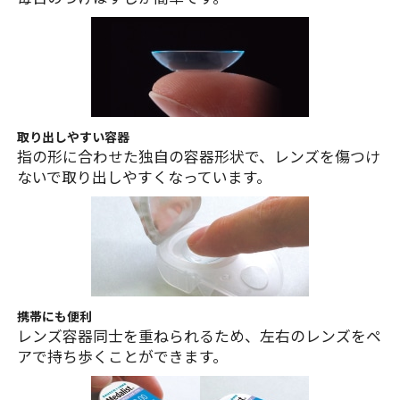
取り出しやすい容器
指の形に合わせた独自の容器形状で、レンズを傷つけ
ないで取り出しやすくなっています。
携帯にも便利
レンズ容器同士を重ねられるため、左右のレンズをペ
アで持ち歩くことができます。