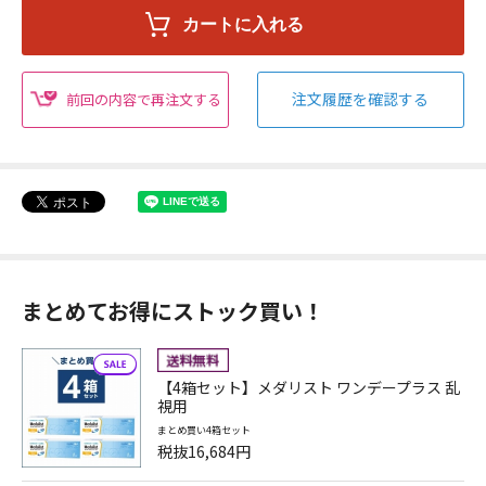
注文履歴を確認する
前回の内容で再注文する
まとめてお得にストック買い！
【4箱セット】メダリスト ワンデープラス 乱
視用
まとめ買い4箱セット
税抜16,684円