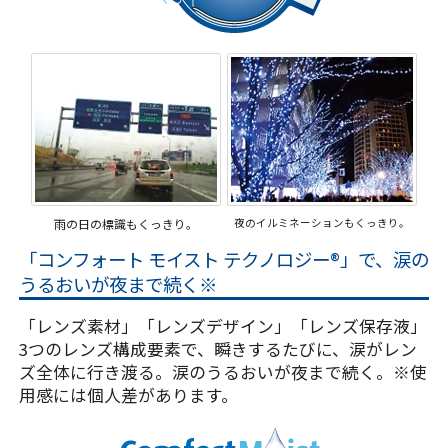
雨の日の標識もくっきり。
夜のイルミネーションもくっきり。
「コンフォート モイスト テクノロジー®」で、涙の
うるおいが夜まで続く※
「レンズ素材」「レンズデザイン」「レンズ保存液」
3つのレンズ構成要素で、瞬きするたびに、涙がレン
ズ全体に行き渡る。涙のうるおいが夜まで続く。※使
用感には個人差があります。