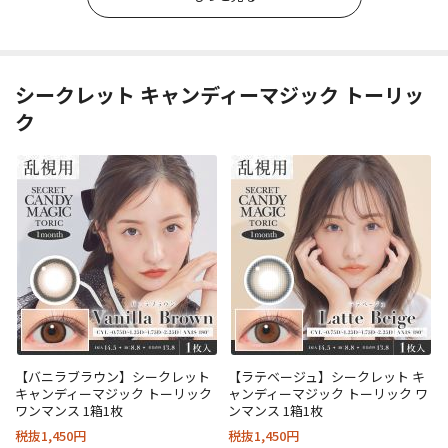
シークレット キャンディーマジック トーリッ
ク
【バニラブラウン】シークレット
【ラテベージュ】シークレット キ
キャンディーマジック トーリック
ャンディーマジック トーリック ワ
ワンマンス 1箱1枚
ンマンス 1箱1枚
税抜1,450円
税抜1,450円