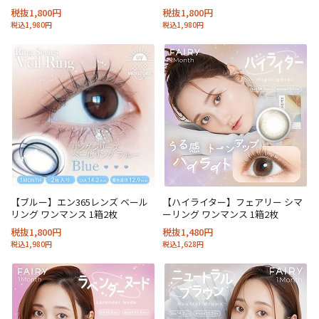
税抜1,800円
税抜1,800円
税込1,980円
税込1,980円
【ブルー】エン365レンズ ベール
【ハイライター】フェアリー シマ
リング ワンマンス 1箱2枚
ーリング ワンマンス 1箱2枚
税抜1,800円
税抜1,480円
税込1,980円
税込1,628円