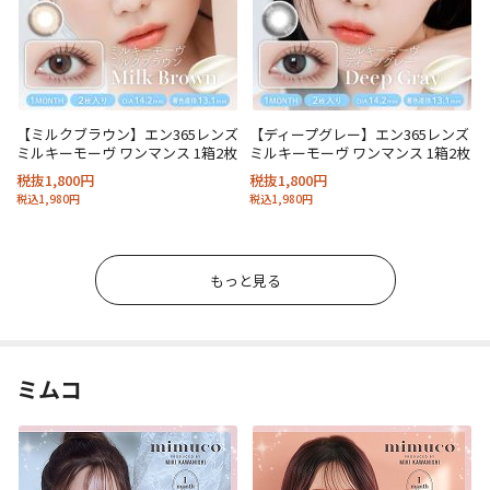
【ミルクブラウン】エン365レンズ
【ディープグレー】エン365レンズ
ミルキーモーヴ ワンマンス 1箱2枚
ミルキーモーヴ ワンマンス 1箱2枚
税抜1,800円
税抜1,800円
税込1,980円
税込1,980円
もっと見る
ミムコ