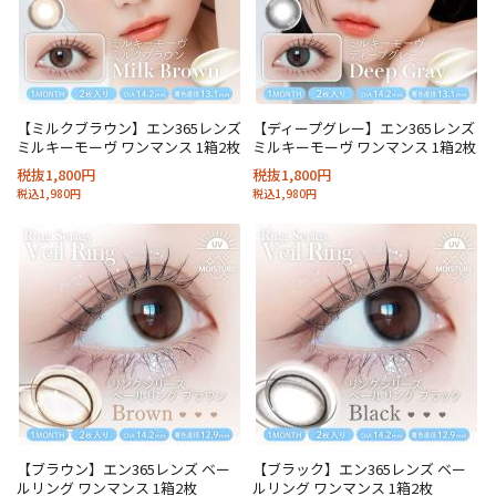
【ミルクブラウン】エン365レンズ
【ディープグレー】エン365レンズ
ミルキーモーヴ ワンマンス 1箱2枚
ミルキーモーヴ ワンマンス 1箱2枚
税抜1,800円
税抜1,800円
税込1,980円
税込1,980円
【ブラウン】エン365レンズ ベー
【ブラック】エン365レンズ ベー
ルリング ワンマンス 1箱2枚
ルリング ワンマンス 1箱2枚