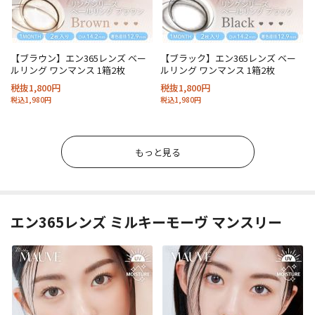
【ブラウン】エン365レンズ ベー
【ブラック】エン365レンズ ベー
ルリング ワンマンス 1箱2枚
ルリング ワンマンス 1箱2枚
税抜1,800円
税抜1,800円
税込1,980円
税込1,980円
もっと見る
エン365レンズ ミルキーモーヴ マンスリー