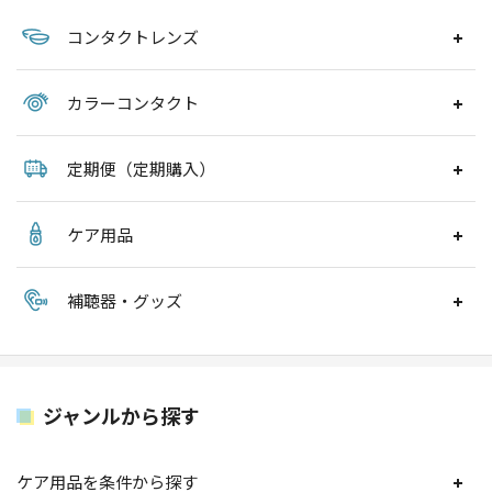
コンタクトレンズ
カラーコンタクト
定期便（定期購入）
ケア用品
補聴器・グッズ
ジャンルから探す
ケア用品を条件から探す