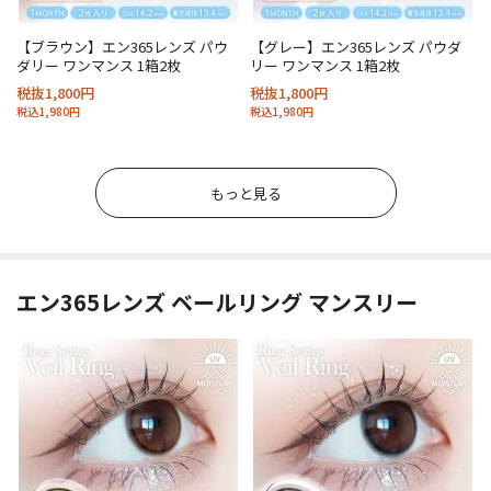
【ブラウン】エン365レンズ パウ
【グレー】エン365レンズ パウダ
ダリー ワンマンス 1箱2枚
リー ワンマンス 1箱2枚
税抜1,800円
税抜1,800円
税込1,980円
税込1,980円
もっと見る
エン365レンズ ベールリング マンスリー