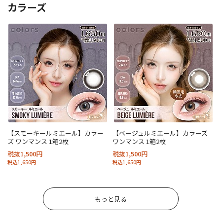
カラーズ
【スモーキールミエール】カラー
【ベージュルミエール】カラーズ
ズ ワンマンス 1箱2枚
ワンマンス 1箱2枚
税抜1,500円
税抜1,500円
税込1,650円
税込1,650円
もっと見る