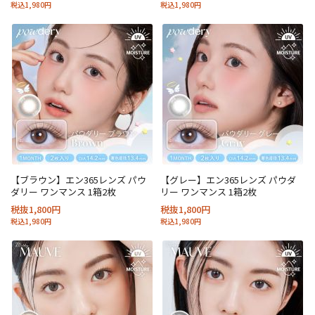
税込1,980円
税込1,980円
【ブラウン】エン365レンズ パウ
【グレー】エン365レンズ パウダ
ダリー ワンマンス 1箱2枚
リー ワンマンス 1箱2枚
税抜1,800円
税抜1,800円
税込1,980円
税込1,980円