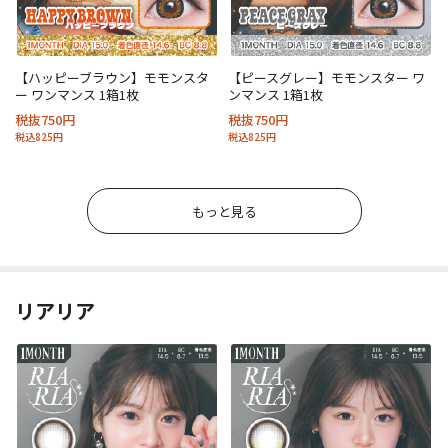
【ハッピーブラウン】モモンスタ
【ピースグレー】モモンスター ワ
ー ワンマンス 1箱1枚
ンマンス 1箱1枚
税抜750円
税抜750円
税込825円
税込825円
もっと見る
リアリア