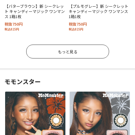
【バターブラウン】新 シークレッ
【プルモグレー】新 シークレット
ト キャンディーマジック ワンマン
キャンディーマジック ワンマンス
ス 1箱1枚
1箱1枚
税抜750円
税抜750円
税込825円
税込825円
もっと見る
モモンスター