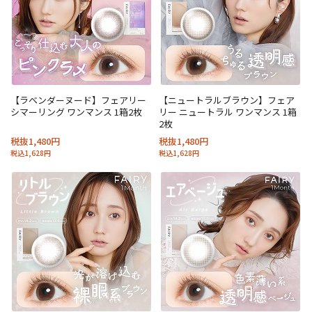
【ラベンダーヌード】フェアリー
【ニュートラルブラウン】フェア
シマーリング ワンマンス 1箱2枚
リー ニュートラル ワンマンス 1箱
2枚
税抜1,480円
税抜1,480円
税込1,628円
税込1,628円