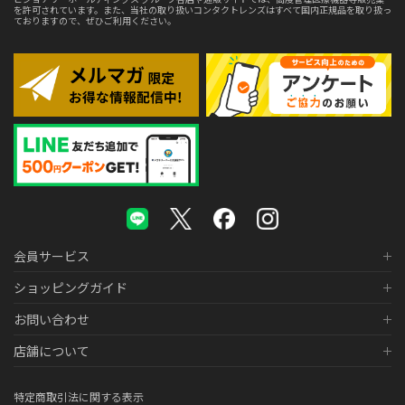
を許可されています。また、当社の取り扱いコンタクトレンズはすべて国内正規品を取り扱っ
ておりますので、ぜひご利用ください。
会員サービス
ショッピングガイド
お問い合わせ
店舗について
特定商取引法に関する表示