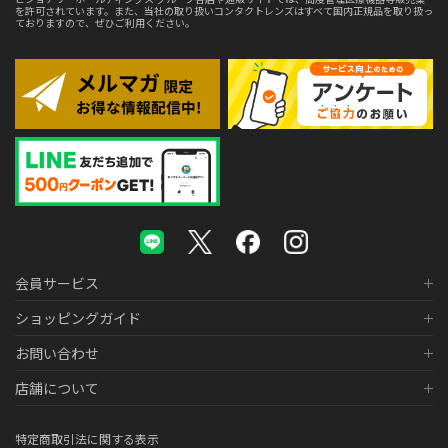
を許可されています。また、当社の取り扱いコンタクトレンズはすべて国内正規品を取り扱っ
ておりますので、ぜひご利用ください。
会員サービス
ショッピングガイド
お問い合わせ
店舗について
特定商取引法に関する表示