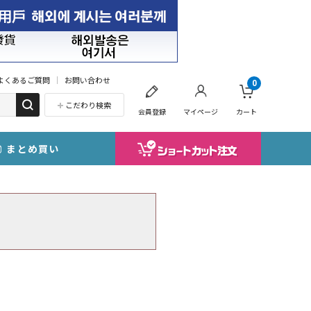
よくあるご質問
お問い合わせ
0
こだわり検索
会員登録
マイページ
カート
まとめ買い