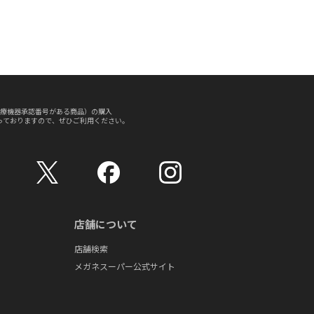
療機器承認番号がある商品）の購入
っておりますので、ぜひご利用ください。
店舗について
店舗検索
メガネスーパー公式サイト