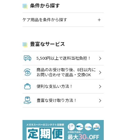
条件から探す
ケア用品を条件から探す
豊富なサービス
5,500円以上で送料当社負担！
商品のお受け取り後、8日以内に
お問い合わせで返品・交換OK
便利な支払い方法！
豊富な受け取り方法！