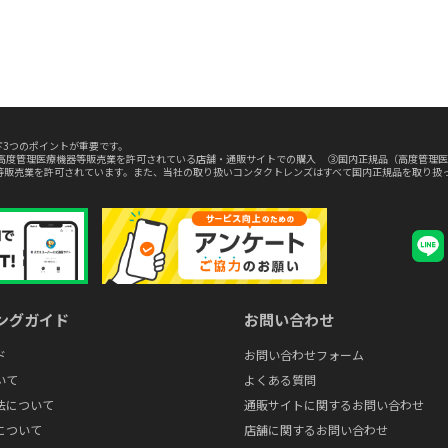
3つのポイントが重要です。
高度管理医療機器等販売業を許可されている店舗・通販サイトでの購入 ③国内正規品（高度管理医
等販売業を許可されています。また、当社の取り扱いコンタクトレンズはすべて国内正規品を取り扱
ングガイド
お問い合わせ
ド
お問い合わせフォーム
いて
よくある質問
法について
通販サイトに関するお問い合わせ
について
店舗に関するお問い合わせ