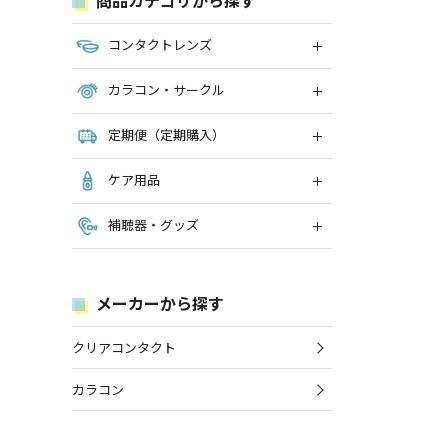
コンタクトレンズ
カラコン・サークル
定期便（定期購入）
ケア用品
補聴器・グッズ
メーカーから探す
クリアコンタクト
カラコン