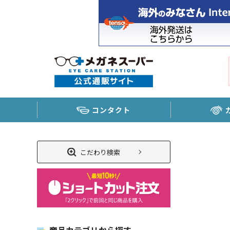
コンタクト
こだわり検索
商品カテゴリから探す