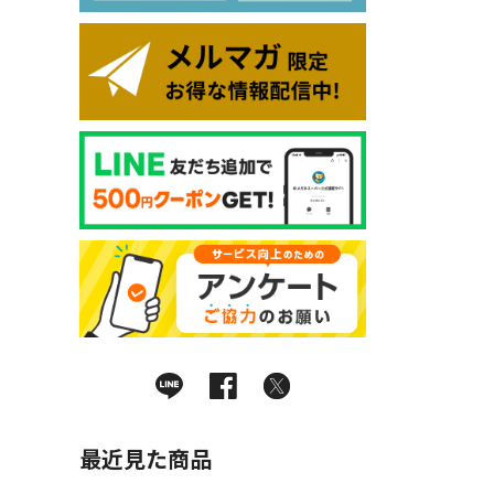
最近見た商品