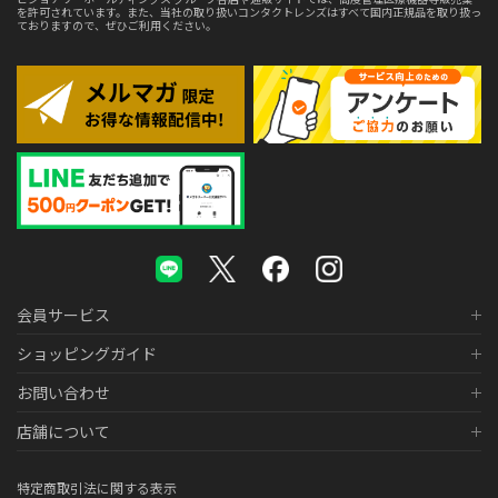
を許可されています。また、当社の取り扱いコンタクトレンズはすべて国内正規品を取り扱っ
ておりますので、ぜひご利用ください。
会員サービス
ショッピングガイド
お問い合わせ
店舗について
特定商取引法に関する表示