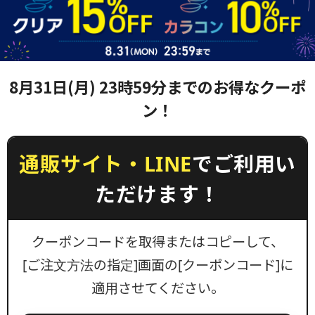
8月31日(月) 23時59分までのお得なクーポ
ン！
通販サイト・LINE
でご利用い
ただけます！
クーポンコードを取得またはコピーして、
[ご注文方法の指定]画面の[クーポンコード]に
適用させてください。