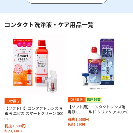
コンタクト洗浄液・ケア用品一覧
【ソフト用】コンタクトレンズ消
【ソフト用】コンタクトレンズ消
毒液 CLコールド クリアケア 480ml
毒液 エピカ スマートクリーン 300
ml
税抜1,500円
税込1,650円
税抜1,300円
税込1,430円