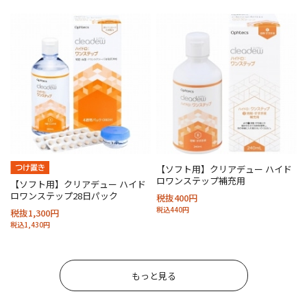
【ソフト用】クリアデュー ハイド
ロワンステップ補充用
【ソフト用】クリアデュー ハイド
ロワンステップ28日パック
税抜400円
税込440円
税抜1,300円
税込1,430円
もっと見る