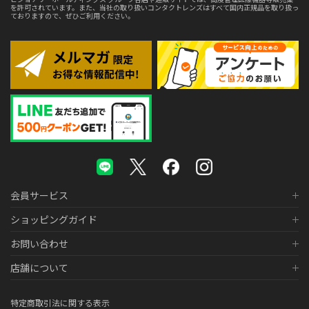
を許可されています。また、当社の取り扱いコンタクトレンズはすべて国内正規品を取り扱っ
ておりますので、ぜひご利用ください。
会員サービス
ショッピングガイド
お問い合わせ
店舗について
特定商取引法に関する表示