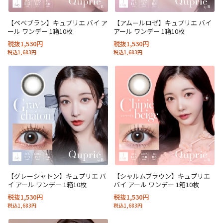
【ベベブラン】キュプリエ バイ ア
【アムールロゼ】キュプリエ バイ
ール ワンデー 1箱10枚
アール ワンデー 1箱10枚
税抜1,530円
税抜1,530円
税込1,683円
税込1,683円
【グレーシャトン】キュプリエ バ
【シャルムブラウン】キュプリエ
イ アール ワンデー 1箱10枚
バイ アール ワンデー 1箱10枚
税抜1,530円
税抜1,530円
税込1,683円
税込1,683円