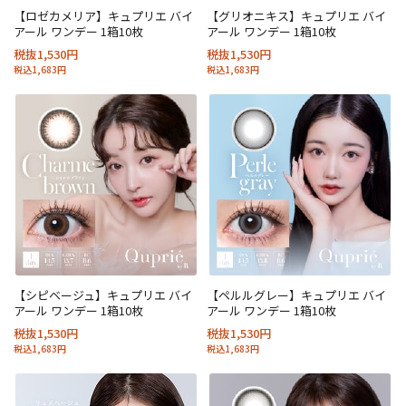
【ロゼカメリア】キュプリエ バイ
【グリオニキス】キュプリエ バイ
アール ワンデー 1箱10枚
アール ワンデー 1箱10枚
税抜1,530円
税抜1,530円
税込1,683円
税込1,683円
【シピベージュ】キュプリエ バイ
【ペルルグレー】キュプリエ バイ
アール ワンデー 1箱10枚
アール ワンデー 1箱10枚
税抜1,530円
税抜1,530円
税込1,683円
税込1,683円