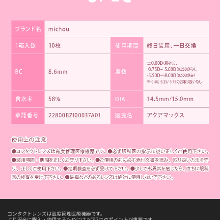
コンタクトレンズは高度管理医療機器です。
より安全に購入・使用するためには以下3つのポイントが重要です。