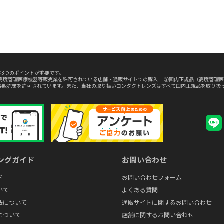
3つのポイントが重要です。
高度管理医療機器等販売業を許可されている店舗・通販サイトでの購入 ③国内正規品（高度管理医
等販売業を許可されています。また、当社の取り扱いコンタクトレンズはすべて国内正規品を取り扱
ングガイド
お問い合わせ
ド
お問い合わせフォーム
いて
よくある質問
法について
通販サイトに関するお問い合わせ
について
店舗に関するお問い合わせ