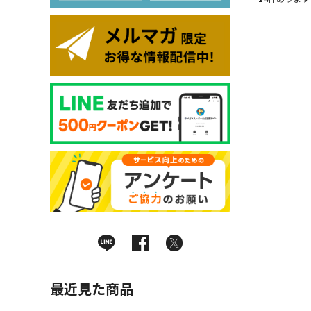
最近見た商品