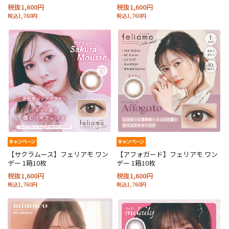
税抜1,600円
税抜1,600円
税込1,760円
税込1,760円
【サクラムース】フェリアモ ワン
【アフォガード】フェリアモ ワン
デー 1箱10枚
デー 1箱10枚
税抜1,600円
税抜1,600円
税込1,760円
税込1,760円