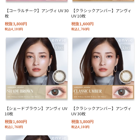
【コーラルチーク】アンヴィ UV 30
【クラシックアンバー】アンヴィ
枚
UV 10枚
税抜3,800円
税抜1,600円
税込4,180円
税込1,760円
【シェードブラウン】アンヴィ UV
【クラシックアンバー】アンヴィ
10枚
UV 30枚
税抜1,600円
税抜3,800円
税込1,760円
税込4,180円