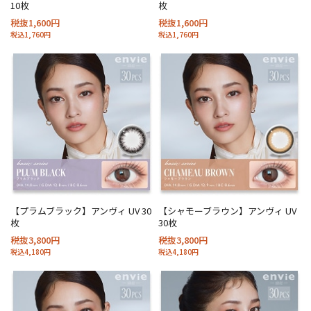
10枚
枚
税抜1,600円
税抜1,600円
税込1,760円
税込1,760円
【プラムブラック】アンヴィ UV 30
【シャモーブラウン】アンヴィ UV
枚
30枚
税抜3,800円
税抜3,800円
税込4,180円
税込4,180円