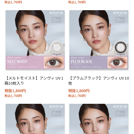
税込1,760円
税込1,760円
【メルトモイスト】アンヴィ UV 1
【プラムブラック】アンヴィ UV 10
箱10枚入り
枚
税抜1,600円
税抜1,600円
税込1,760円
税込1,760円