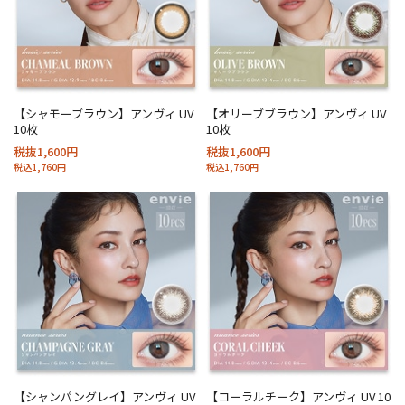
【シャモーブラウン】アンヴィ UV
【オリーブブラウン】アンヴィ UV
10枚
10枚
税抜1,600円
税抜1,600円
税込1,760円
税込1,760円
【シャンパングレイ】アンヴィ UV
【コーラルチーク】アンヴィ UV 10