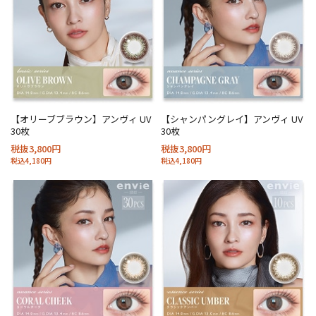
【オリーブブラウン】アンヴィ UV
【シャンパングレイ】アンヴィ UV
30枚
30枚
税抜3,800円
税抜3,800円
税込4,180円
税込4,180円