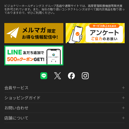
ビジョナリーホールディングス グループ各店や通販サイトでは、高度管理医療機器等販売業
を許可されています。また、当社の取り扱いコンタクトレンズはすべて国内正規品を取り扱っ
ておりますので、ぜひご利用ください。
会員サービス
ショッピングガイド
お問い合わせ
店舗について