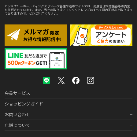
ビジョナリーホールディングス グループ各店や通販サイトでは、高度管理医療機器等販売業
を許可されています。また、当社の取り扱いコンタクトレンズはすべて国内正規品を取り扱っ
ておりますので、ぜひご利用ください。
会員サービス
ショッピングガイド
お問い合わせ
店舗について