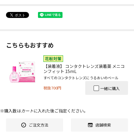
こちらもおすすめ
【装着液】 コンタクトレンズ装着薬 メニコ
ンフィット 15mL
すべてのコンタクトレンズにうるおいのベール
税抜700円
一緒に購入
※購入数は
カート
に入れた後ご指定ください。
ご注文方法
店舗検索