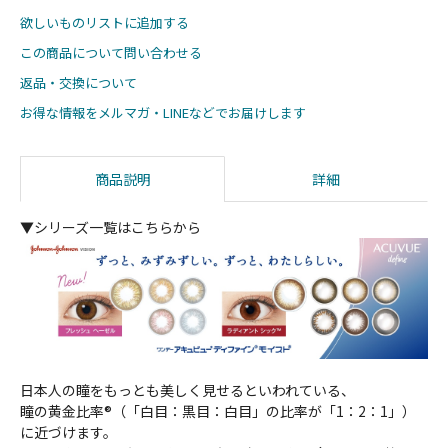
欲しいものリストに追加する
この商品について問い合わせる
返品・交換について
お得な情報をメルマガ・LINEなどでお届けします
商品説明
詳細
▼シリーズ一覧はこちらから
日本人の瞳をもっとも美しく見せるといわれている、
瞳の黄金比率®（「白目：黒目：白目」の比率が「1：2：1」）
に近づけます。