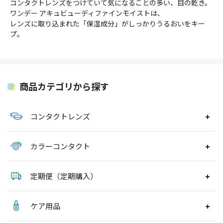
コンタクトレンズをつけていて気になることの多い、目の乾き。
ワンデー アキュビューディファインモイストは、
レンズに取り込まれた「保湿成分」がしっかりうるおいをキー
プ。
商品カテゴリから探す
コンタクトレンズ
カラーコンタクト
定期便（定期購入）
ケア用品