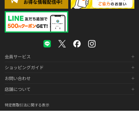
会員サービス
ショッピングガイド
お問い合わせ
店舗について
特定商取引法に関する表示
個人情報の取り扱いについて
医薬品販売に関する表示
© 2026 株式会社メガネスーパー Co., LTD