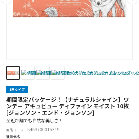
1日タイプ
期間限定パッケージ！【ナチュラルシャイン】ワ
ンデー アキュビュー ディファイン モイスト 10枚
[ジョンソン・エンド・ジョンソン]
至近距離でも自然な美しさ！
5463700015319
商品コード ：
通常価格