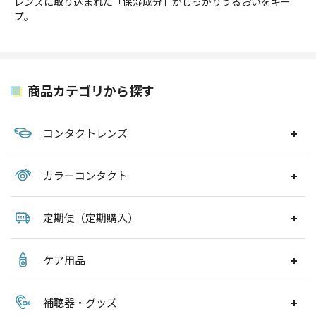
レンズに取り込まれた「保湿成分」がしっかりうるおいをキー
プ。
商品カテゴリから探す
コンタクトレンズ
カラーコンタクト
定期便（定期購入）
ケア用品
補聴器・グッズ