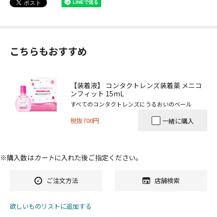
こちらもおすすめ
【装着液】 コンタクトレンズ装着薬 メニコ
ンフィット 15mL
すべてのコンタクトレンズにうるおいのベール
税抜700円
一緒に購入
※購入数は
カート
に入れた後ご指定ください。
ご注文方法
店舗検索
欲しいものリストに追加する