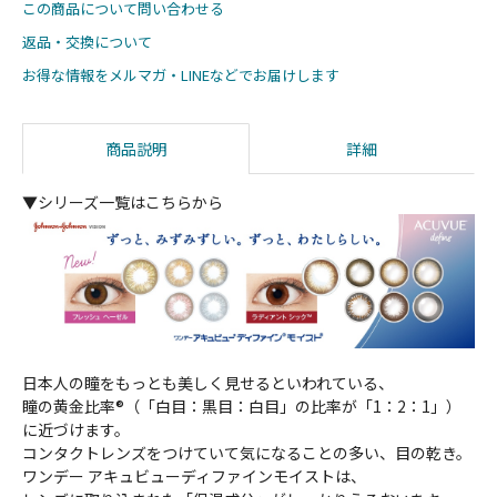
この商品について問い合わせる
返品・交換について
お得な情報をメルマガ・LINEなどでお届けします
商品説明
詳細
▼シリーズ一覧はこちらから
日本人の瞳をもっとも美しく見せるといわれている、
瞳の黄金比率®（「白目：黒目：白目」の比率が「1：2：1」）
に近づけます。
コンタクトレンズをつけていて気になることの多い、目の乾き。
ワンデー アキュビューディファインモイストは、