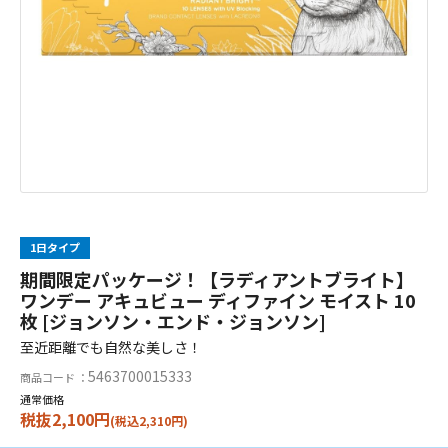
1日タイプ
期間限定パッケージ！【ラディアントブライト】
ワンデー アキュビュー ディファイン モイスト 10
枚 [ジョンソン・エンド・ジョンソン]
至近距離でも自然な美しさ！
5463700015333
商品コード ：
通常価格
税抜2,100円
(税込2,310円)