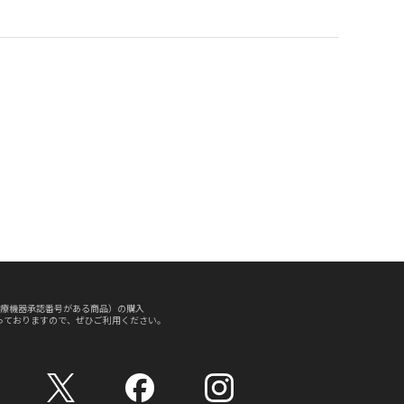
療機器承認番号がある商品）の購入
っておりますので、ぜひご利用ください。