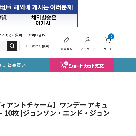
よくあるご質問
お問い合わせ
0
こだわり検索
会員登録
マイページ
カート
まとめ買い
ィアントチャーム】ワンデー アキュ
ト 10枚 [ジョンソン・エンド・ジョン