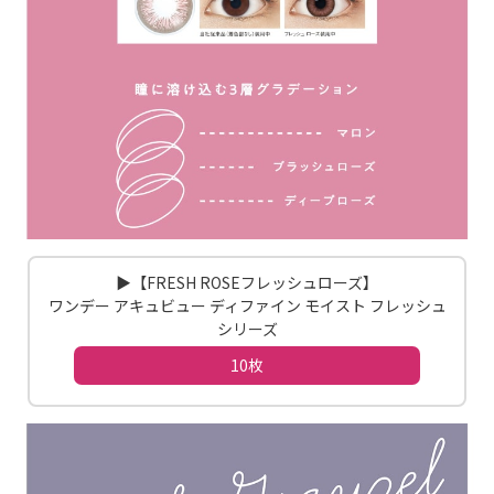
▶【FRESH ROSEフレッシュローズ】
ワンデー アキュビュー ディファイン モイスト フレッシュ
シリーズ
10枚