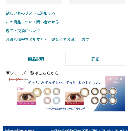
欲しいものリストに追加する
この商品について問い合わせる
返品・交換について
お得な情報をメルマガ・LINEなどでお届けします
商品説明
詳細
▼シリーズ一覧はこちらから