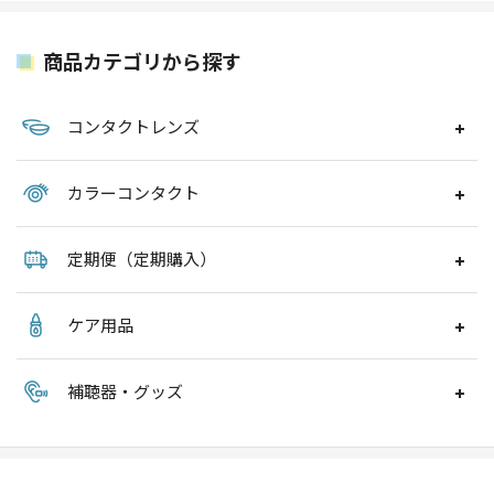
商品カテゴリから探す
コンタクトレンズ
カラーコンタクト
定期便（定期購入）
ケア用品
補聴器・グッズ