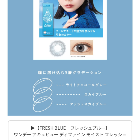
▶【FRESH BLUE フレッシュブルー】
ワンデー アキュビュー ディファイン モイスト フレッシュ