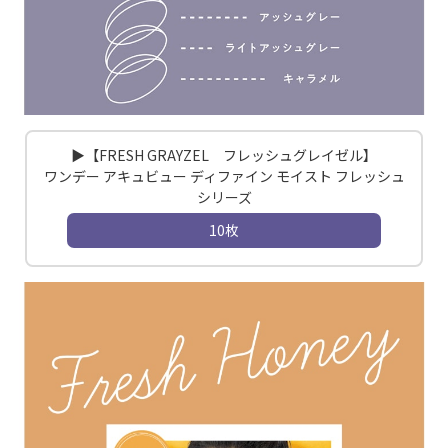
▶【FRESH GRAYZEL フレッシュグレイゼル】
ワンデー アキュビュー ディファイン モイスト フレッシュ
シリーズ
10枚