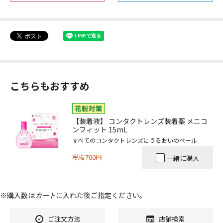
こちらもおすすめ
【装着液】 コンタクトレンズ装着薬 メニコ
ンフィット 15mL
すべてのコンタクトレンズにうるおいのベール
税抜700円
一緒に購入
※購入数は
カート
に入れた後ご指定ください。
ご注文方法
店舗検索