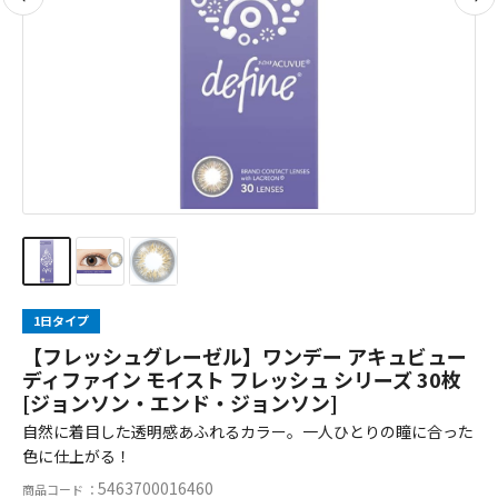
1日タイプ
【フレッシュグレーゼル】ワンデー アキュビュー
ディファイン モイスト フレッシュ シリーズ 30枚
[ジョンソン・エンド・ジョンソン]
自然に着目した透明感あふれるカラー。一人ひとりの瞳に合った
色に仕上がる！
5463700016460
商品コード ：