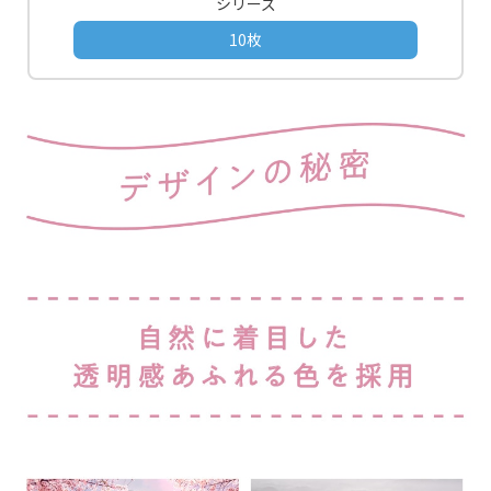
シリーズ
10枚