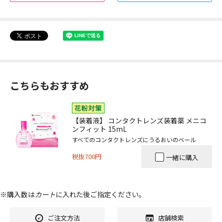
こちらもおすすめ
【装着液】 コンタクトレンズ装着薬 メニコ
ンフィット 15mL
すべてのコンタクトレンズにうるおいのベール
税抜700円
一緒に購入
※購入数は
カート
に入れた後ご指定ください。
ご注文方法
店舗検索