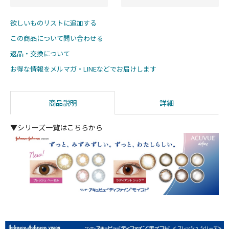
欲しいものリストに追加する
この商品について問い合わせる
返品・交換について
お得な情報をメルマガ・LINEなどでお届けします
商品説明
詳細
▼シリーズ一覧はこちらから