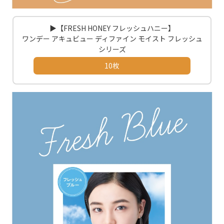
▶【FRESH HONEY フレッシュハニー】
ワンデー アキュビュー ディファイン モイスト フレッシュ
シリーズ
10枚