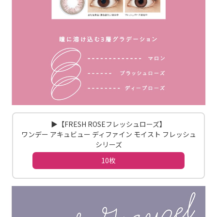
▶【FRESH ROSEフレッシュローズ】
ワンデー アキュビュー ディファイン モイスト フレッシュ
シリーズ
10枚