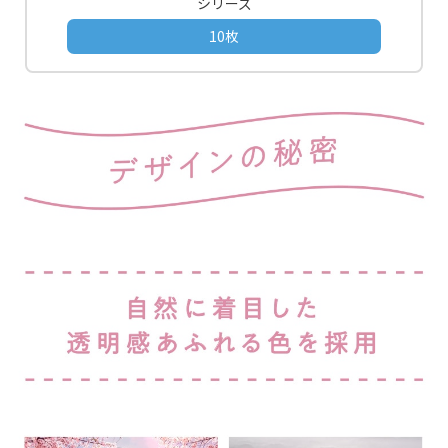
シリーズ
10枚