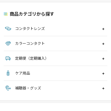
商品カテゴリから探す
コンタクトレンズ
カラーコンタクト
定期便（定期購入）
ケア用品
補聴器・グッズ