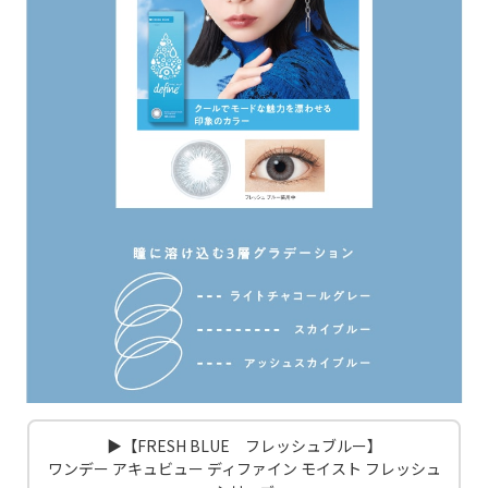
▶【FRESH BLUE フレッシュブルー】
ワンデー アキュビュー ディファイン モイスト フレッシュ