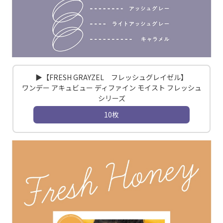
▶【FRESH GRAYZEL フレッシュグレイゼル】
ワンデー アキュビュー ディファイン モイスト フレッシュ
シリーズ
10枚