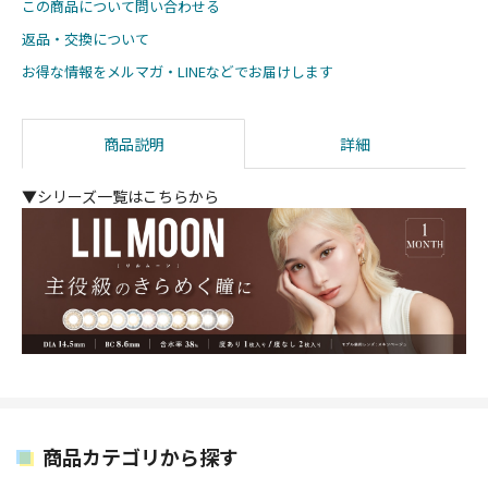
この商品について問い合わせる
返品・交換について
お得な情報をメルマガ・LINEなどでお届けします
商品説明
詳細
▼シリーズ一覧はこちらから
商品カテゴリから探す