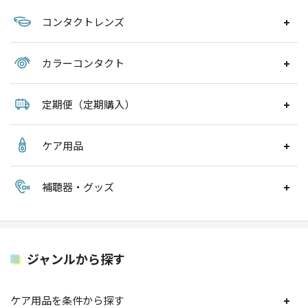
コンタクトレンズ
カラーコンタクト
定期便（定期購入）
ケア用品
補聴器・グッズ
ジャンルから探す
ケア用品を条件から探す