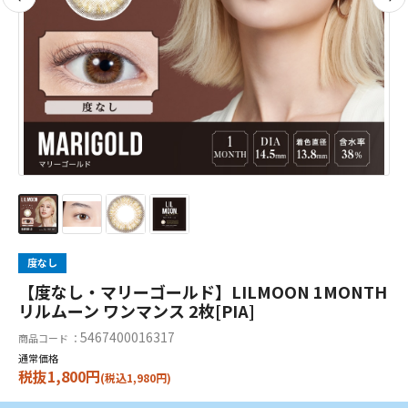
度なし
【度なし・マリーゴールド】LILMOON 1MONTH
リルムーン ワンマンス 2枚[PIA]
5467400016317
商品コード ：
通常価格
税抜1,800円
(税込1,980円)