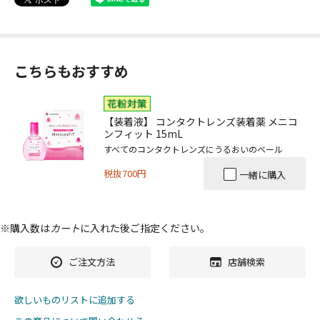
こちらもおすすめ
【装着液】 コンタクトレンズ装着薬 メニコ
ンフィット 15mL
すべてのコンタクトレンズにうるおいのベール
税抜700円
一緒に購入
※購入数は
カート
に入れた後ご指定ください。
ご注文方法
店舗検索
欲しいものリストに追加する