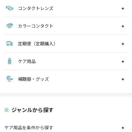
コンタクトレンズ
カラーコンタクト
定期便（定期購入）
ケア用品
補聴器・グッズ
ジャンルから探す
ケア用品を条件から探す