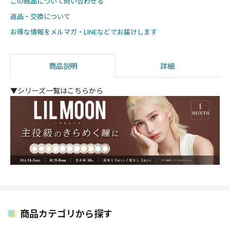
この商品について問い合わせる
返品・交換について
お得な情報をメルマガ・LINEなどでお届けします
商品説明
詳細
▼シリーズ一覧はこちらから
商品カテゴリから探す