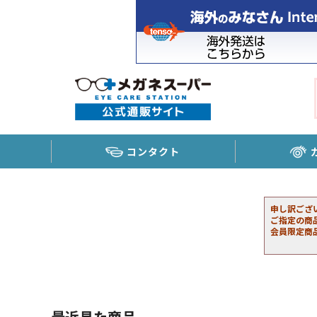
コンタクト
申し訳ござ
ご指定の商
会員限定商
最近見た商品