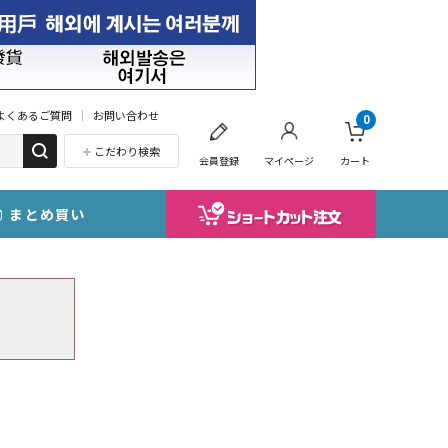
よくあるご質問
お問い合わせ
0
こだわり検索
会員登録
マイページ
カート
まとめ買い