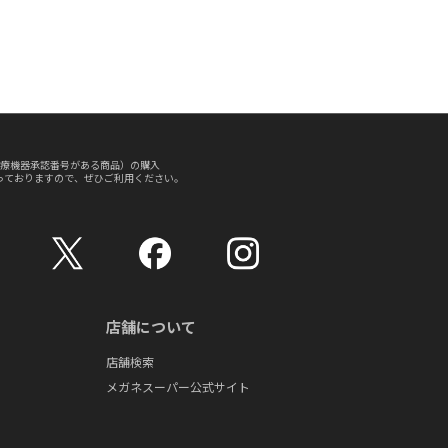
療機器承認番号がある商品）の購入
っておりますので、ぜひご利用ください。
店舗について
店舗検索
メガネスーパー公式サイト