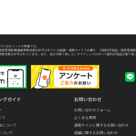
3つのポイントが重要です。
高度管理医療機器等販売業を許可されている店舗・通販サイトでの購入 ③国内正規品（高度管理医
等販売業を許可されています。また、当社の取り扱いコンタクトレンズはすべて国内正規品を取り扱
ングガイド
お問い合わせ
ド
お問い合わせフォーム
いて
よくある質問
法について
通販サイトに関するお問い合わせ
について
店舗に関するお問い合わせ